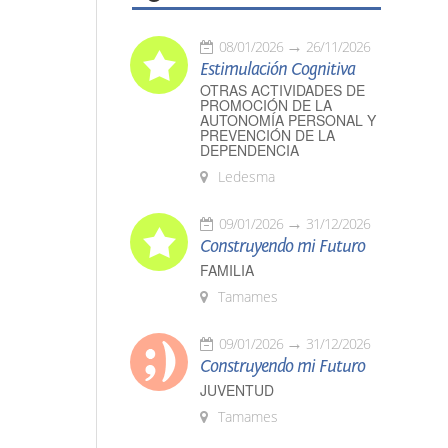
08/01/2026
26/11/2026
Estimulación Cognitiva
OTRAS ACTIVIDADES DE
PROMOCIÓN DE LA
AUTONOMÍA PERSONAL Y
PREVENCIÓN DE LA
DEPENDENCIA
Ledesma
09/01/2026
31/12/2026
Construyendo mi Futuro
FAMILIA
Tamames
09/01/2026
31/12/2026
Construyendo mi Futuro
JUVENTUD
Tamames