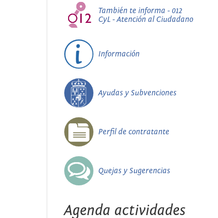
También te informa - 012
CyL - Atención al Ciudadano
Información
Ayudas y Subvenciones
Perfil de contratante
Quejas y Sugerencias
Agenda actividades