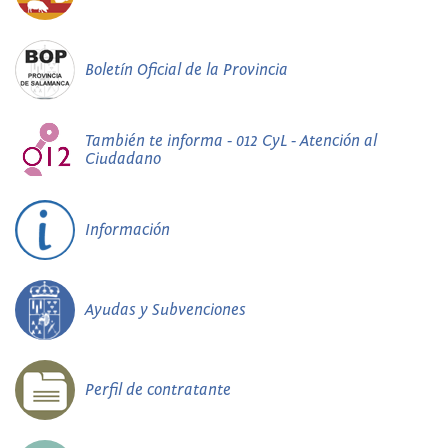
Boletín Oficial de la Provincia
También te informa - 012 CyL - Atención al
Ciudadano
Información
Ayudas y Subvenciones
Perfil de contratante