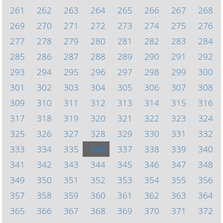
261
262
263
264
265
266
267
268
269
270
271
272
273
274
275
276
277
278
279
280
281
282
283
284
285
286
287
288
289
290
291
292
293
294
295
296
297
298
299
300
301
302
303
304
305
306
307
308
309
310
311
312
313
314
315
316
317
318
319
320
321
322
323
324
325
326
327
328
329
330
331
332
333
334
335
336
337
338
339
340
341
342
343
344
345
346
347
348
349
350
351
352
353
354
355
356
357
358
359
360
361
362
363
364
365
366
367
368
369
370
371
372