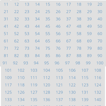
11
12
13
14
15
16
17
18
19
20
21
22
23
24
25
26
27
28
29
30
31
32
33
34
35
36
37
38
39
40
41
42
43
44
45
46
47
48
49
50
51
52
53
54
55
56
57
58
59
60
61
62
63
64
65
66
67
68
69
70
71
72
73
74
75
76
77
78
79
80
81
82
83
84
85
86
87
88
89
90
91
92
93
94
95
96
97
98
99
100
101
102
103
104
105
106
107
108
109
110
111
112
113
114
115
116
117
118
119
120
121
122
123
124
125
126
127
128
129
130
131
132
133
134
135
136
137
138
139
140