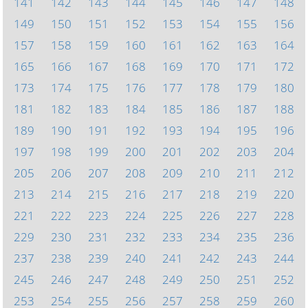
141
142
143
144
145
146
147
148
149
150
151
152
153
154
155
156
157
158
159
160
161
162
163
164
165
166
167
168
169
170
171
172
173
174
175
176
177
178
179
180
181
182
183
184
185
186
187
188
189
190
191
192
193
194
195
196
197
198
199
200
201
202
203
204
205
206
207
208
209
210
211
212
213
214
215
216
217
218
219
220
221
222
223
224
225
226
227
228
229
230
231
232
233
234
235
236
237
238
239
240
241
242
243
244
245
246
247
248
249
250
251
252
253
254
255
256
257
258
259
260