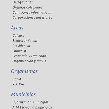
Delegaciones
Órganos colegiados
Comisiones informativas
Corporaciones anteriores
Áreas
Cultura
Bienestar Social
Presidencia
Fomento
Economía y Hacienda
Organización y RRHH
Organismos
CIPSA
REGTSA
Municipios
Información Municipal
ATM técnica a municipios