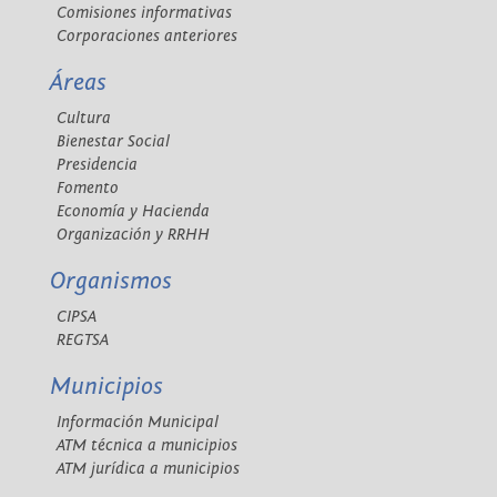
Comisiones informativas
Corporaciones anteriores
Áreas
Cultura
Bienestar Social
Presidencia
Fomento
Economía y Hacienda
Organización y RRHH
Organismos
CIPSA
REGTSA
Municipios
Información Municipal
ATM técnica a municipios
ATM jurídica a municipios