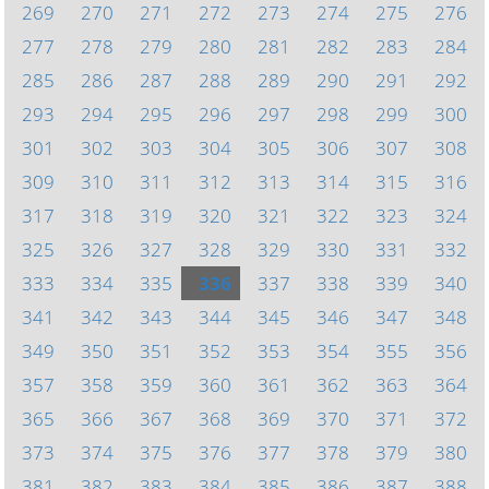
269
270
271
272
273
274
275
276
277
278
279
280
281
282
283
284
285
286
287
288
289
290
291
292
293
294
295
296
297
298
299
300
301
302
303
304
305
306
307
308
309
310
311
312
313
314
315
316
317
318
319
320
321
322
323
324
325
326
327
328
329
330
331
332
333
334
335
336
337
338
339
340
341
342
343
344
345
346
347
348
349
350
351
352
353
354
355
356
357
358
359
360
361
362
363
364
365
366
367
368
369
370
371
372
373
374
375
376
377
378
379
380
381
382
383
384
385
386
387
388