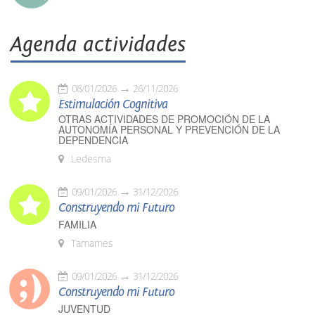
Agenda actividades
08/01/2026
26/11/2026
Estimulación Cognitiva
OTRAS ACTIVIDADES DE PROMOCIÓN DE LA
AUTONOMÍA PERSONAL Y PREVENCIÓN DE LA
DEPENDENCIA
Ledesma
09/01/2026
31/12/2026
Construyendo mi Futuro
FAMILIA
Tamames
09/01/2026
31/12/2026
Construyendo mi Futuro
JUVENTUD