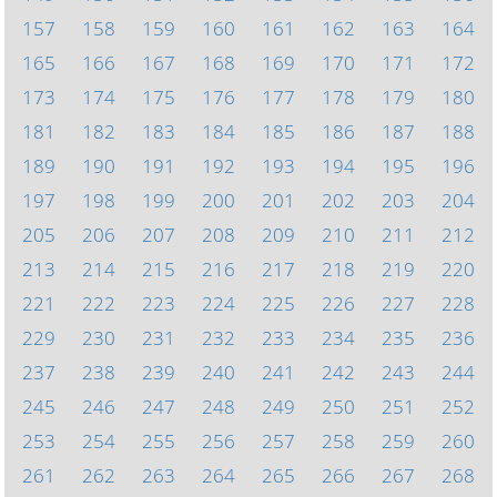
157
158
159
160
161
162
163
164
165
166
167
168
169
170
171
172
173
174
175
176
177
178
179
180
181
182
183
184
185
186
187
188
189
190
191
192
193
194
195
196
197
198
199
200
201
202
203
204
205
206
207
208
209
210
211
212
213
214
215
216
217
218
219
220
221
222
223
224
225
226
227
228
229
230
231
232
233
234
235
236
237
238
239
240
241
242
243
244
245
246
247
248
249
250
251
252
253
254
255
256
257
258
259
260
261
262
263
264
265
266
267
268