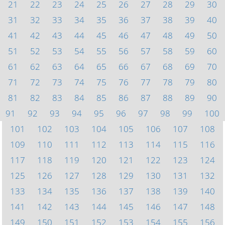
21
22
23
24
25
26
27
28
29
30
31
32
33
34
35
36
37
38
39
40
41
42
43
44
45
46
47
48
49
50
51
52
53
54
55
56
57
58
59
60
61
62
63
64
65
66
67
68
69
70
71
72
73
74
75
76
77
78
79
80
81
82
83
84
85
86
87
88
89
90
91
92
93
94
95
96
97
98
99
100
101
102
103
104
105
106
107
108
109
110
111
112
113
114
115
116
117
118
119
120
121
122
123
124
125
126
127
128
129
130
131
132
133
134
135
136
137
138
139
140
141
142
143
144
145
146
147
148
149
150
151
152
153
154
155
156