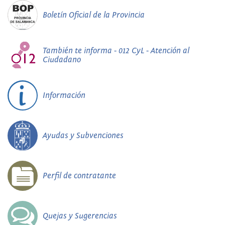
Boletín Oficial de la Provincia
También te informa - 012 CyL - Atención al
Ciudadano
Información
Ayudas y Subvenciones
Perfil de contratante
Quejas y Sugerencias