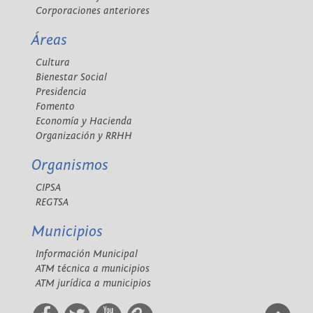
Corporaciones anteriores
Áreas
Cultura
Bienestar Social
Presidencia
Fomento
Economía y Hacienda
Organización y RRHH
Organismos
CIPSA
REGTSA
Municipios
Información Municipal
ATM técnica a municipios
ATM jurídica a municipios