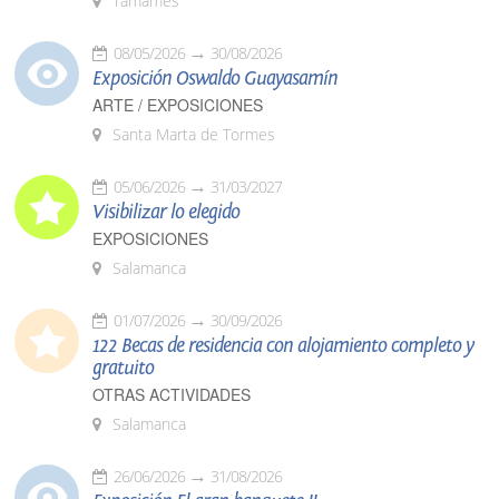
Tamames
08/05/2026
30/08/2026
Exposición Oswaldo Guayasamín
ARTE / EXPOSICIONES
Santa Marta de Tormes
05/06/2026
31/03/2027
Visibilizar lo elegido
EXPOSICIONES
Salamanca
01/07/2026
30/09/2026
122 Becas de residencia con alojamiento completo y
gratuito
OTRAS ACTIVIDADES
Salamanca
26/06/2026
31/08/2026