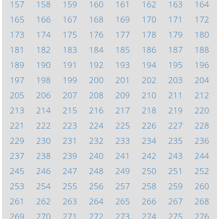
157
158
159
160
161
162
163
164
165
166
167
168
169
170
171
172
173
174
175
176
177
178
179
180
181
182
183
184
185
186
187
188
189
190
191
192
193
194
195
196
197
198
199
200
201
202
203
204
205
206
207
208
209
210
211
212
213
214
215
216
217
218
219
220
221
222
223
224
225
226
227
228
229
230
231
232
233
234
235
236
237
238
239
240
241
242
243
244
245
246
247
248
249
250
251
252
253
254
255
256
257
258
259
260
261
262
263
264
265
266
267
268
269
270
271
272
273
274
275
276