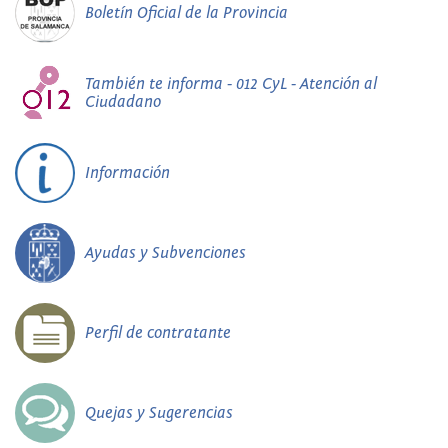
Boletín Oficial de la Provincia
También te informa - 012 CyL - Atención al
Ciudadano
Información
Ayudas y Subvenciones
Perfil de contratante
Quejas y Sugerencias