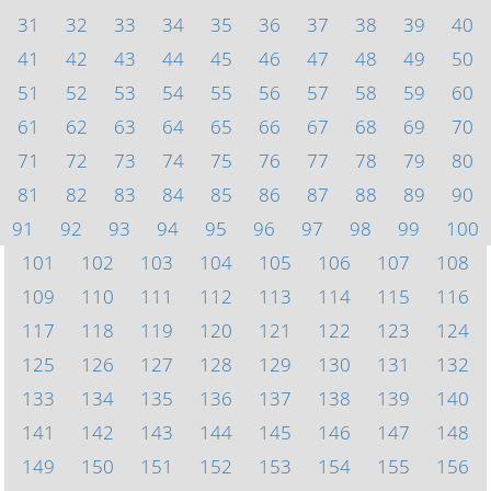
31
32
33
34
35
36
37
38
39
40
41
42
43
44
45
46
47
48
49
50
51
52
53
54
55
56
57
58
59
60
61
62
63
64
65
66
67
68
69
70
71
72
73
74
75
76
77
78
79
80
81
82
83
84
85
86
87
88
89
90
91
92
93
94
95
96
97
98
99
100
101
102
103
104
105
106
107
108
109
110
111
112
113
114
115
116
117
118
119
120
121
122
123
124
125
126
127
128
129
130
131
132
133
134
135
136
137
138
139
140
141
142
143
144
145
146
147
148
149
150
151
152
153
154
155
156