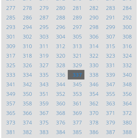
277
278
279
280
281
282
283
284
285
286
287
288
289
290
291
292
293
294
295
296
297
298
299
300
301
302
303
304
305
306
307
308
309
310
311
312
313
314
315
316
317
318
319
320
321
322
323
324
325
326
327
328
329
330
331
332
333
334
335
336
337
338
339
340
341
342
343
344
345
346
347
348
349
350
351
352
353
354
355
356
357
358
359
360
361
362
363
364
365
366
367
368
369
370
371
372
373
374
375
376
377
378
379
380
381
382
383
384
385
386
387
388