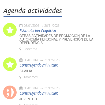
Agenda actividades
08/01/2026
26/11/2026
Estimulación Cognitiva
OTRAS ACTIVIDADES DE PROMOCIÓN DE LA
AUTONOMÍA PERSONAL Y PREVENCIÓN DE LA
DEPENDENCIA
Ledesma
09/01/2026
31/12/2026
Construyendo mi Futuro
FAMILIA
Tamames
09/01/2026
31/12/2026
Construyendo mi Futuro
JUVENTUD