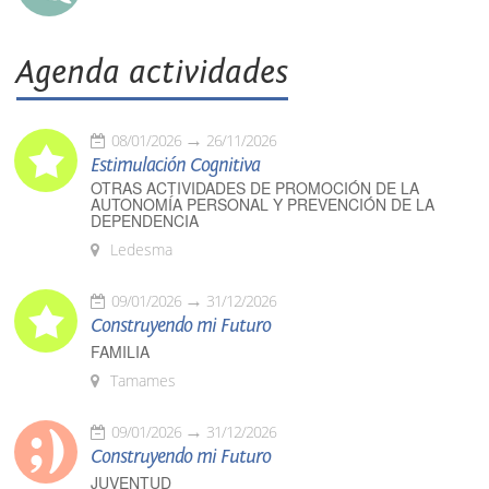
Agenda actividades
08/01/2026
26/11/2026
Estimulación Cognitiva
OTRAS ACTIVIDADES DE PROMOCIÓN DE LA
AUTONOMÍA PERSONAL Y PREVENCIÓN DE LA
DEPENDENCIA
Ledesma
09/01/2026
31/12/2026
Construyendo mi Futuro
FAMILIA
Tamames
09/01/2026
31/12/2026
Construyendo mi Futuro
JUVENTUD