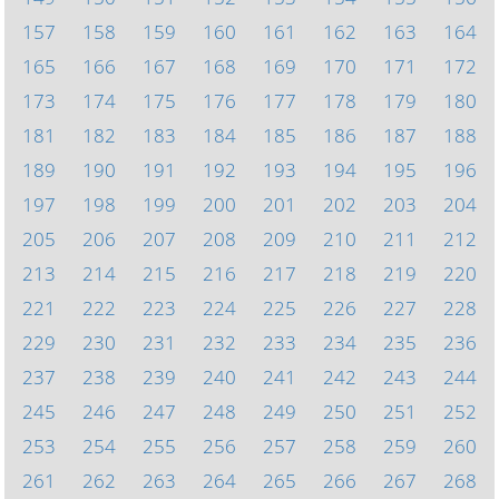
157
158
159
160
161
162
163
164
165
166
167
168
169
170
171
172
173
174
175
176
177
178
179
180
181
182
183
184
185
186
187
188
189
190
191
192
193
194
195
196
197
198
199
200
201
202
203
204
205
206
207
208
209
210
211
212
213
214
215
216
217
218
219
220
221
222
223
224
225
226
227
228
229
230
231
232
233
234
235
236
237
238
239
240
241
242
243
244
245
246
247
248
249
250
251
252
253
254
255
256
257
258
259
260
261
262
263
264
265
266
267
268