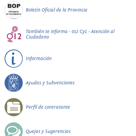
Boletín Oficial de la Provincia
También te informa - 012 CyL - Atención al
Ciudadano
Información
Ayudas y Subvenciones
Perfil de contratante
Quejas y Sugerencias