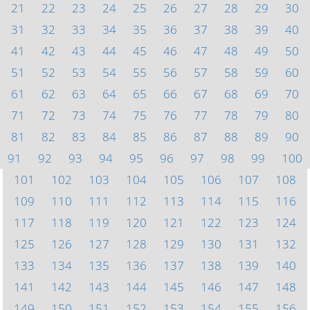
21
22
23
24
25
26
27
28
29
30
31
32
33
34
35
36
37
38
39
40
41
42
43
44
45
46
47
48
49
50
51
52
53
54
55
56
57
58
59
60
61
62
63
64
65
66
67
68
69
70
71
72
73
74
75
76
77
78
79
80
81
82
83
84
85
86
87
88
89
90
91
92
93
94
95
96
97
98
99
100
101
102
103
104
105
106
107
108
109
110
111
112
113
114
115
116
117
118
119
120
121
122
123
124
125
126
127
128
129
130
131
132
133
134
135
136
137
138
139
140
141
142
143
144
145
146
147
148
149
150
151
152
153
154
155
156