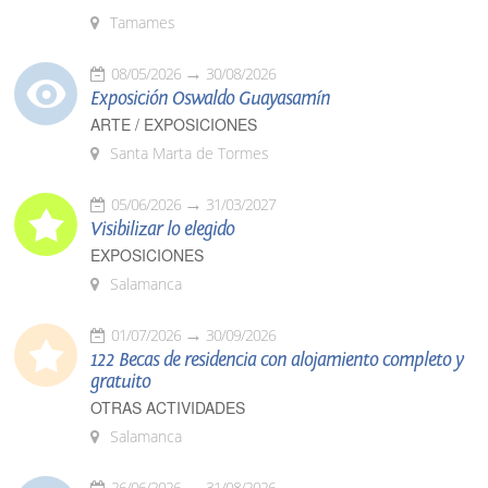
Tamames
08/05/2026
30/08/2026
Exposición Oswaldo Guayasamín
ARTE / EXPOSICIONES
Santa Marta de Tormes
05/06/2026
31/03/2027
Visibilizar lo elegido
EXPOSICIONES
Salamanca
01/07/2026
30/09/2026
122 Becas de residencia con alojamiento completo y
gratuito
OTRAS ACTIVIDADES
Salamanca
26/06/2026
31/08/2026