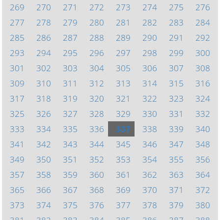
269
270
271
272
273
274
275
276
277
278
279
280
281
282
283
284
285
286
287
288
289
290
291
292
293
294
295
296
297
298
299
300
301
302
303
304
305
306
307
308
309
310
311
312
313
314
315
316
317
318
319
320
321
322
323
324
325
326
327
328
329
330
331
332
333
334
335
336
337
338
339
340
341
342
343
344
345
346
347
348
349
350
351
352
353
354
355
356
357
358
359
360
361
362
363
364
365
366
367
368
369
370
371
372
373
374
375
376
377
378
379
380