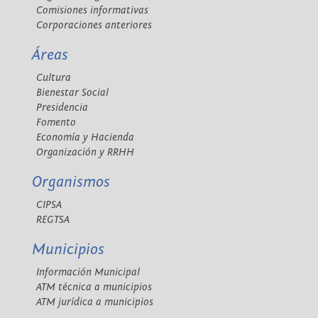
Comisiones informativas
Corporaciones anteriores
Áreas
Cultura
Bienestar Social
Presidencia
Fomento
Economía y Hacienda
Organización y RRHH
Organismos
CIPSA
REGTSA
Municipios
Información Municipal
ATM técnica a municipios
ATM jurídica a municipios