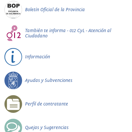
Boletín Oficial de la Provincia
También te informa - 012 CyL - Atención al
Ciudadano
Información
Ayudas y Subvenciones
Perfil de contratante
Quejas y Sugerencias