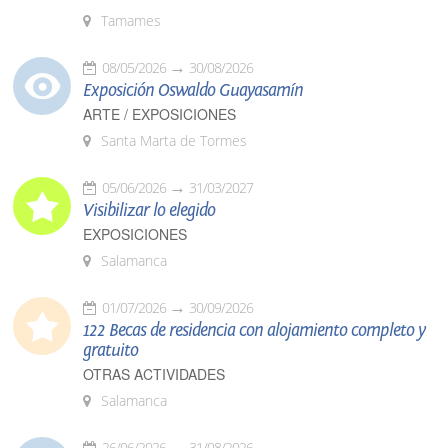
Tamames
08/05/2026
30/08/2026
Exposición Oswaldo Guayasamín
ARTE / EXPOSICIONES
Santa Marta de Tormes
05/06/2026
31/03/2027
Visibilizar lo elegido
EXPOSICIONES
Salamanca
01/07/2026
30/09/2026
122 Becas de residencia con alojamiento completo y
gratuito
OTRAS ACTIVIDADES
Salamanca
26/06/2026
31/08/2026