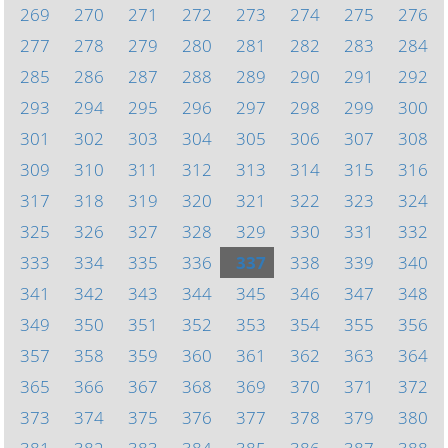
269
270
271
272
273
274
275
276
277
278
279
280
281
282
283
284
285
286
287
288
289
290
291
292
293
294
295
296
297
298
299
300
301
302
303
304
305
306
307
308
309
310
311
312
313
314
315
316
317
318
319
320
321
322
323
324
325
326
327
328
329
330
331
332
333
334
335
336
337
338
339
340
341
342
343
344
345
346
347
348
349
350
351
352
353
354
355
356
357
358
359
360
361
362
363
364
365
366
367
368
369
370
371
372
373
374
375
376
377
378
379
380