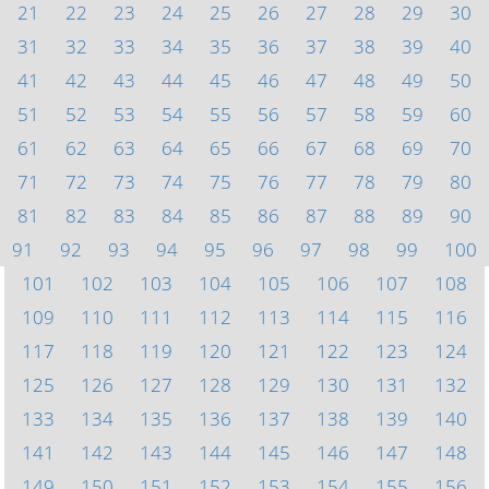
21
22
23
24
25
26
27
28
29
30
31
32
33
34
35
36
37
38
39
40
41
42
43
44
45
46
47
48
49
50
51
52
53
54
55
56
57
58
59
60
61
62
63
64
65
66
67
68
69
70
71
72
73
74
75
76
77
78
79
80
81
82
83
84
85
86
87
88
89
90
91
92
93
94
95
96
97
98
99
100
101
102
103
104
105
106
107
108
109
110
111
112
113
114
115
116
117
118
119
120
121
122
123
124
125
126
127
128
129
130
131
132
133
134
135
136
137
138
139
140
141
142
143
144
145
146
147
148
149
150
151
152
153
154
155
156