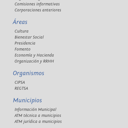
Comisiones informativas
Corporaciones anteriores
Áreas
Cultura
Bienestar Social
Presidencia
Fomento
Economía y Hacienda
Organización y RRHH
Organismos
CIPSA
REGTSA
Municipios
Información Municipal
ATM técnica a municipios
ATM jurídica a municipios