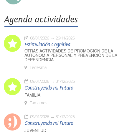
Agenda actividades
08/01/2026
26/11/2026
Estimulación Cognitiva
OTRAS ACTIVIDADES DE PROMOCIÓN DE LA
AUTONOMÍA PERSONAL Y PREVENCIÓN DE LA
DEPENDENCIA
Ledesma
09/01/2026
31/12/2026
Construyendo mi Futuro
FAMILIA
Tamames
09/01/2026
31/12/2026
Construyendo mi Futuro
JUVENTUD