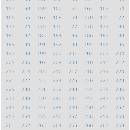
157
158
159
160
161
162
163
164
165
166
167
168
169
170
171
172
173
174
175
176
177
178
179
180
181
182
183
184
185
186
187
188
189
190
191
192
193
194
195
196
197
198
199
200
201
202
203
204
205
206
207
208
209
210
211
212
213
214
215
216
217
218
219
220
221
222
223
224
225
226
227
228
229
230
231
232
233
234
235
236
237
238
239
240
241
242
243
244
245
246
247
248
249
250
251
252
253
254
255
256
257
258
259
260
261
262
263
264
265
266
267
268