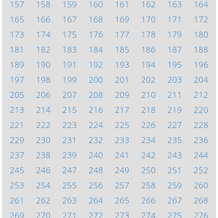
157
158
159
160
161
162
163
164
165
166
167
168
169
170
171
172
173
174
175
176
177
178
179
180
181
182
183
184
185
186
187
188
189
190
191
192
193
194
195
196
197
198
199
200
201
202
203
204
205
206
207
208
209
210
211
212
213
214
215
216
217
218
219
220
221
222
223
224
225
226
227
228
229
230
231
232
233
234
235
236
237
238
239
240
241
242
243
244
245
246
247
248
249
250
251
252
253
254
255
256
257
258
259
260
261
262
263
264
265
266
267
268
269
270
271
272
273
274
275
276