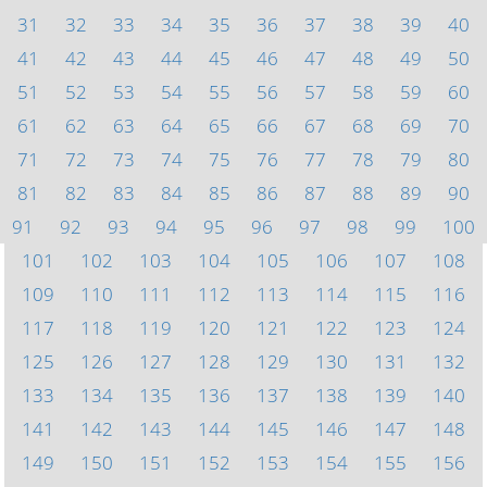
31
32
33
34
35
36
37
38
39
40
41
42
43
44
45
46
47
48
49
50
51
52
53
54
55
56
57
58
59
60
61
62
63
64
65
66
67
68
69
70
71
72
73
74
75
76
77
78
79
80
81
82
83
84
85
86
87
88
89
90
91
92
93
94
95
96
97
98
99
100
101
102
103
104
105
106
107
108
109
110
111
112
113
114
115
116
117
118
119
120
121
122
123
124
125
126
127
128
129
130
131
132
133
134
135
136
137
138
139
140
141
142
143
144
145
146
147
148
149
150
151
152
153
154
155
156