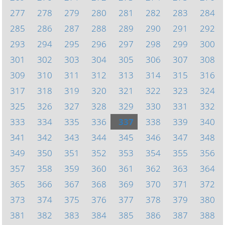
277
278
279
280
281
282
283
284
285
286
287
288
289
290
291
292
293
294
295
296
297
298
299
300
301
302
303
304
305
306
307
308
309
310
311
312
313
314
315
316
317
318
319
320
321
322
323
324
325
326
327
328
329
330
331
332
333
334
335
336
337
338
339
340
341
342
343
344
345
346
347
348
349
350
351
352
353
354
355
356
357
358
359
360
361
362
363
364
365
366
367
368
369
370
371
372
373
374
375
376
377
378
379
380
381
382
383
384
385
386
387
388