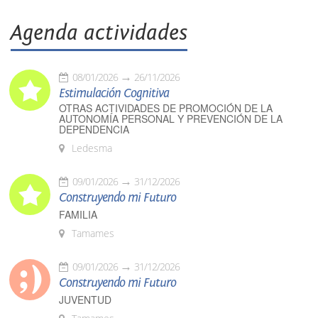
Agenda actividades
08/01/2026
26/11/2026
Estimulación Cognitiva
OTRAS ACTIVIDADES DE PROMOCIÓN DE LA
AUTONOMÍA PERSONAL Y PREVENCIÓN DE LA
DEPENDENCIA
Ledesma
09/01/2026
31/12/2026
Construyendo mi Futuro
FAMILIA
Tamames
09/01/2026
31/12/2026
Construyendo mi Futuro
JUVENTUD