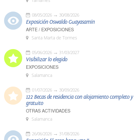
Tamames
08/05/2026
30/08/2026
Exposición Oswaldo Guayasamín
ARTE / EXPOSICIONES
Santa Marta de Tormes
05/06/2026
31/03/2027
Visibilizar lo elegido
EXPOSICIONES
Salamanca
01/07/2026
30/09/2026
122 Becas de residencia con alojamiento completo y
gratuito
OTRAS ACTIVIDADES
Salamanca
26/06/2026
31/08/2026