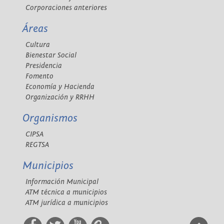
Corporaciones anteriores
Áreas
Cultura
Bienestar Social
Presidencia
Fomento
Economía y Hacienda
Organización y RRHH
Organismos
CIPSA
REGTSA
Municipios
Información Municipal
ATM técnica a municipios
ATM jurídica a municipios