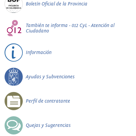
Boletín Oficial de la Provincia
También te informa - 012 CyL - Atención al
Ciudadano
Información
Ayudas y Subvenciones
Perfil de contratante
Quejas y Sugerencias