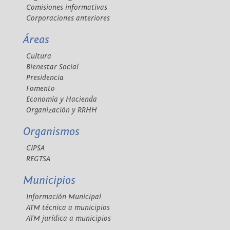
Comisiones informativas
Corporaciones anteriores
Áreas
Cultura
Bienestar Social
Presidencia
Fomento
Economía y Hacienda
Organización y RRHH
Organismos
CIPSA
REGTSA
Municipios
Información Municipal
ATM técnica a municipios
ATM jurídica a municipios