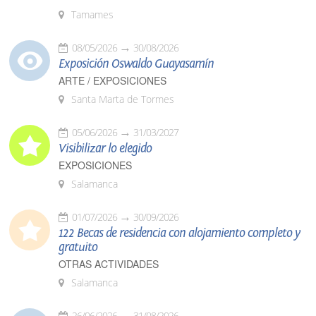
Tamames
08/05/2026
30/08/2026
Exposición Oswaldo Guayasamín
ARTE / EXPOSICIONES
Santa Marta de Tormes
05/06/2026
31/03/2027
Visibilizar lo elegido
EXPOSICIONES
Salamanca
01/07/2026
30/09/2026
122 Becas de residencia con alojamiento completo y
gratuito
OTRAS ACTIVIDADES
Salamanca
26/06/2026
31/08/2026