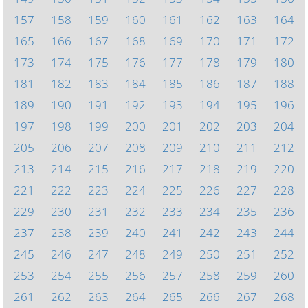
157
158
159
160
161
162
163
164
165
166
167
168
169
170
171
172
173
174
175
176
177
178
179
180
181
182
183
184
185
186
187
188
189
190
191
192
193
194
195
196
197
198
199
200
201
202
203
204
205
206
207
208
209
210
211
212
213
214
215
216
217
218
219
220
221
222
223
224
225
226
227
228
229
230
231
232
233
234
235
236
237
238
239
240
241
242
243
244
245
246
247
248
249
250
251
252
253
254
255
256
257
258
259
260
261
262
263
264
265
266
267
268