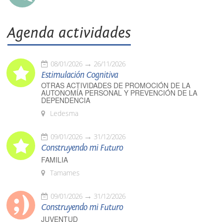
Agenda actividades
08/01/2026
26/11/2026
Estimulación Cognitiva
OTRAS ACTIVIDADES DE PROMOCIÓN DE LA
AUTONOMÍA PERSONAL Y PREVENCIÓN DE LA
DEPENDENCIA
Ledesma
09/01/2026
31/12/2026
Construyendo mi Futuro
FAMILIA
Tamames
09/01/2026
31/12/2026
Construyendo mi Futuro
JUVENTUD