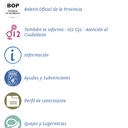
Boletín Oficial de la Provincia
También te informa - 012 CyL - Atención al
Ciudadano
Información
Ayudas y Subvenciones
Perfil de contratante
Quejas y Sugerencias