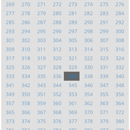
269
270
271
272
273
274
275
276
277
278
279
280
281
282
283
284
285
286
287
288
289
290
291
292
293
294
295
296
297
298
299
300
301
302
303
304
305
306
307
308
309
310
311
312
313
314
315
316
317
318
319
320
321
322
323
324
325
326
327
328
329
330
331
332
333
334
335
336
337
338
339
340
341
342
343
344
345
346
347
348
349
350
351
352
353
354
355
356
357
358
359
360
361
362
363
364
365
366
367
368
369
370
371
372
373
374
375
376
377
378
379
380