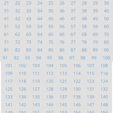
21
22
23
24
25
26
27
28
29
30
31
32
33
34
35
36
37
38
39
40
41
42
43
44
45
46
47
48
49
50
51
52
53
54
55
56
57
58
59
60
61
62
63
64
65
66
67
68
69
70
71
72
73
74
75
76
77
78
79
80
81
82
83
84
85
86
87
88
89
90
91
92
93
94
95
96
97
98
99
100
101
102
103
104
105
106
107
108
109
110
111
112
113
114
115
116
117
118
119
120
121
122
123
124
125
126
127
128
129
130
131
132
133
134
135
136
137
138
139
140
141
142
143
144
145
146
147
148
149
150
151
152
153
154
155
156