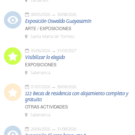
Tamames
08/05/2026
30/08/2026
Exposición Oswaldo Guayasamín
ARTE / EXPOSICIONES
Santa Marta de Tormes
05/06/2026
31/03/2027
Visibilizar lo elegido
EXPOSICIONES
Salamanca
01/07/2026
30/09/2026
122 Becas de residencia con alojamiento completo y
gratuito
OTRAS ACTIVIDADES
Salamanca
26/06/2026
31/08/2026