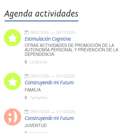
Agenda actividades
08/01/2026
26/11/2026
Estimulación Cognitiva
OTRAS ACTIVIDADES DE PROMOCIÓN DE LA
AUTONOMÍA PERSONAL Y PREVENCIÓN DE LA
DEPENDENCIA
Ledesma
09/01/2026
31/12/2026
Construyendo mi Futuro
FAMILIA
Tamames
09/01/2026
31/12/2026
Construyendo mi Futuro
JUVENTUD