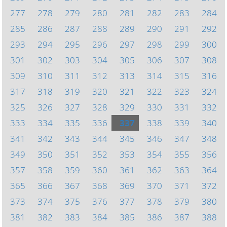
277
278
279
280
281
282
283
284
285
286
287
288
289
290
291
292
293
294
295
296
297
298
299
300
301
302
303
304
305
306
307
308
309
310
311
312
313
314
315
316
317
318
319
320
321
322
323
324
325
326
327
328
329
330
331
332
333
334
335
336
337
338
339
340
341
342
343
344
345
346
347
348
349
350
351
352
353
354
355
356
357
358
359
360
361
362
363
364
365
366
367
368
369
370
371
372
373
374
375
376
377
378
379
380
381
382
383
384
385
386
387
388