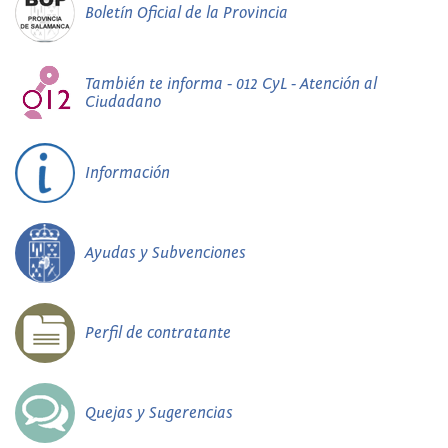
Boletín Oficial de la Provincia
También te informa - 012 CyL - Atención al
Ciudadano
Información
Ayudas y Subvenciones
Perfil de contratante
Quejas y Sugerencias