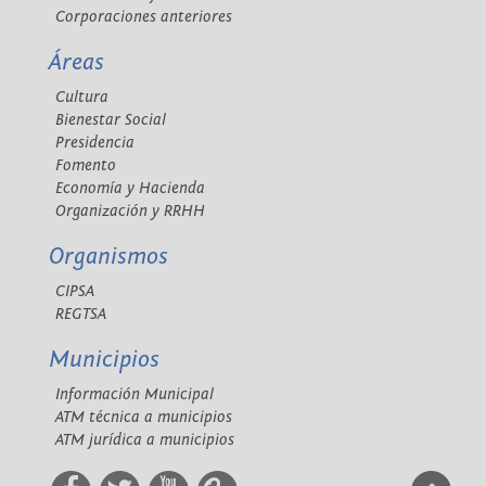
Corporaciones anteriores
Áreas
Cultura
Bienestar Social
Presidencia
Fomento
Economía y Hacienda
Organización y RRHH
Organismos
CIPSA
REGTSA
Municipios
Información Municipal
ATM técnica a municipios
ATM jurídica a municipios