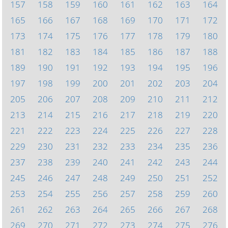
157
158
159
160
161
162
163
164
165
166
167
168
169
170
171
172
173
174
175
176
177
178
179
180
181
182
183
184
185
186
187
188
189
190
191
192
193
194
195
196
197
198
199
200
201
202
203
204
205
206
207
208
209
210
211
212
213
214
215
216
217
218
219
220
221
222
223
224
225
226
227
228
229
230
231
232
233
234
235
236
237
238
239
240
241
242
243
244
245
246
247
248
249
250
251
252
253
254
255
256
257
258
259
260
261
262
263
264
265
266
267
268
269
270
271
272
273
274
275
276