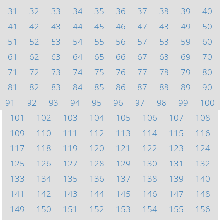
31
32
33
34
35
36
37
38
39
40
41
42
43
44
45
46
47
48
49
50
51
52
53
54
55
56
57
58
59
60
61
62
63
64
65
66
67
68
69
70
71
72
73
74
75
76
77
78
79
80
81
82
83
84
85
86
87
88
89
90
91
92
93
94
95
96
97
98
99
100
101
102
103
104
105
106
107
108
109
110
111
112
113
114
115
116
117
118
119
120
121
122
123
124
125
126
127
128
129
130
131
132
133
134
135
136
137
138
139
140
141
142
143
144
145
146
147
148
149
150
151
152
153
154
155
156