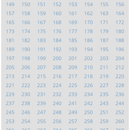
149
150
151
152
153
154
155
156
157
158
159
160
161
162
163
164
165
166
167
168
169
170
171
172
173
174
175
176
177
178
179
180
181
182
183
184
185
186
187
188
189
190
191
192
193
194
195
196
197
198
199
200
201
202
203
204
205
206
207
208
209
210
211
212
213
214
215
216
217
218
219
220
221
222
223
224
225
226
227
228
229
230
231
232
233
234
235
236
237
238
239
240
241
242
243
244
245
246
247
248
249
250
251
252
253
254
255
256
257
258
259
260