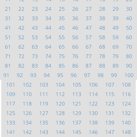
21
22
23
24
25
26
27
28
29
30
31
32
33
34
35
36
37
38
39
40
41
42
43
44
45
46
47
48
49
50
51
52
53
54
55
56
57
58
59
60
61
62
63
64
65
66
67
68
69
70
71
72
73
74
75
76
77
78
79
80
81
82
83
84
85
86
87
88
89
90
91
92
93
94
95
96
97
98
99
100
101
102
103
104
105
106
107
108
109
110
111
112
113
114
115
116
117
118
119
120
121
122
123
124
125
126
127
128
129
130
131
132
133
134
135
136
137
138
139
140
141
142
143
144
145
146
147
148