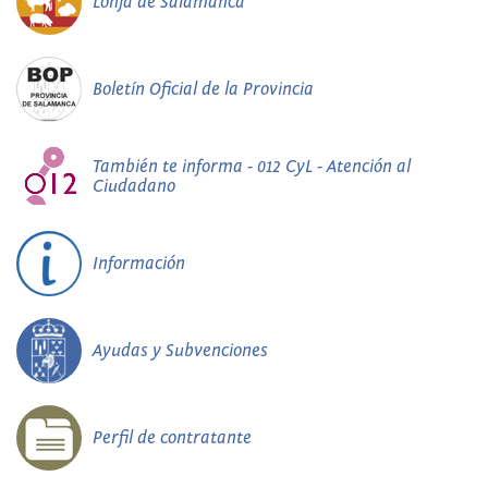
Lonja de Salamanca
Boletín Oficial de la Provincia
También te informa - 012 CyL - Atención al
Ciudadano
Información
Ayudas y Subvenciones
Perfil de contratante