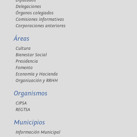
Diputados
Delegaciones
Órganos colegiados
Comisiones informativas
Corporaciones anteriores
Áreas
Cultura
Bienestar Social
Presidencia
Fomento
Economía y Hacienda
Organización y RRHH
Organismos
CIPSA
REGTSA
Municipios
Información Municipal