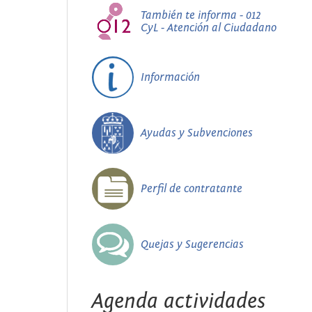
También te informa - 012
CyL - Atención al Ciudadano
Información
Ayudas y Subvenciones
Perfil de contratante
Quejas y Sugerencias
Agenda actividades