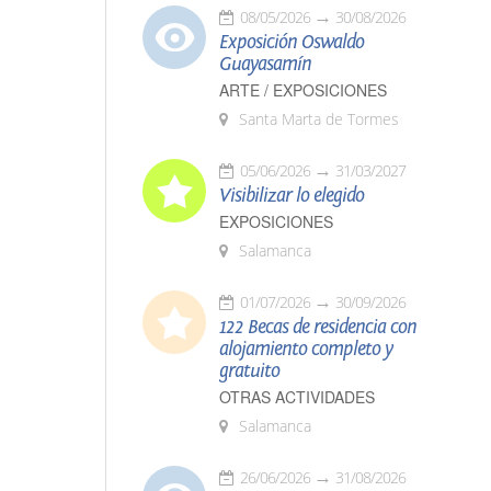
08/05/2026
30/08/2026
Exposición Oswaldo
Guayasamín
ARTE / EXPOSICIONES
Santa Marta de Tormes
05/06/2026
31/03/2027
Visibilizar lo elegido
EXPOSICIONES
Salamanca
01/07/2026
30/09/2026
122 Becas de residencia con
alojamiento completo y
gratuito
OTRAS ACTIVIDADES
Salamanca
26/06/2026
31/08/2026