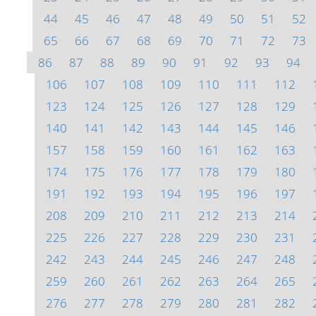
44
45
46
47
48
49
50
51
52
65
66
67
68
69
70
71
72
73
86
87
88
89
90
91
92
93
94
106
107
108
109
110
111
112
123
124
125
126
127
128
129
140
141
142
143
144
145
146
157
158
159
160
161
162
163
174
175
176
177
178
179
180
191
192
193
194
195
196
197
208
209
210
211
212
213
214
225
226
227
228
229
230
231
242
243
244
245
246
247
248
259
260
261
262
263
264
265
276
277
278
279
280
281
282