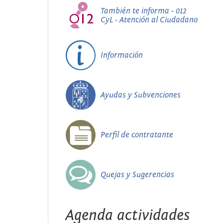
También te informa - 012
CyL - Atención al Ciudadano
Información
Ayudas y Subvenciones
Perfil de contratante
Quejas y Sugerencias
Agenda actividades