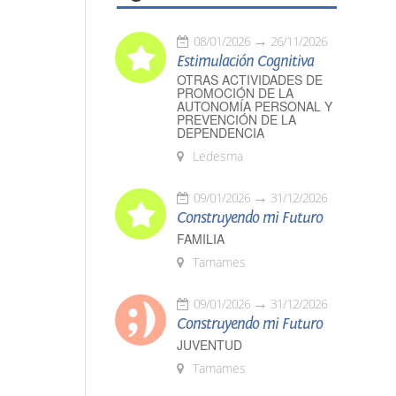
08/01/2026
26/11/2026
Estimulación Cognitiva
OTRAS ACTIVIDADES DE
PROMOCIÓN DE LA
AUTONOMÍA PERSONAL Y
PREVENCIÓN DE LA
DEPENDENCIA
Ledesma
09/01/2026
31/12/2026
Construyendo mi Futuro
FAMILIA
Tamames
09/01/2026
31/12/2026
Construyendo mi Futuro
JUVENTUD
Tamames