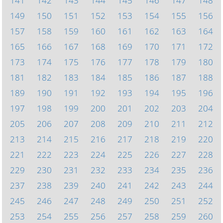
141
142
143
144
145
146
147
148
149
150
151
152
153
154
155
156
157
158
159
160
161
162
163
164
165
166
167
168
169
170
171
172
173
174
175
176
177
178
179
180
181
182
183
184
185
186
187
188
189
190
191
192
193
194
195
196
197
198
199
200
201
202
203
204
205
206
207
208
209
210
211
212
213
214
215
216
217
218
219
220
221
222
223
224
225
226
227
228
229
230
231
232
233
234
235
236
237
238
239
240
241
242
243
244
245
246
247
248
249
250
251
252
253
254
255
256
257
258
259
260