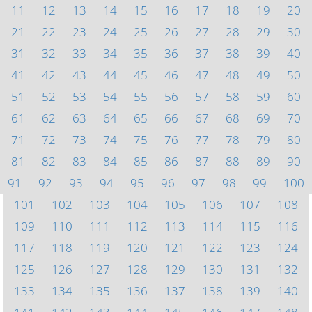
11
12
13
14
15
16
17
18
19
20
21
22
23
24
25
26
27
28
29
30
31
32
33
34
35
36
37
38
39
40
41
42
43
44
45
46
47
48
49
50
51
52
53
54
55
56
57
58
59
60
61
62
63
64
65
66
67
68
69
70
71
72
73
74
75
76
77
78
79
80
81
82
83
84
85
86
87
88
89
90
91
92
93
94
95
96
97
98
99
100
101
102
103
104
105
106
107
108
109
110
111
112
113
114
115
116
117
118
119
120
121
122
123
124
125
126
127
128
129
130
131
132
133
134
135
136
137
138
139
140