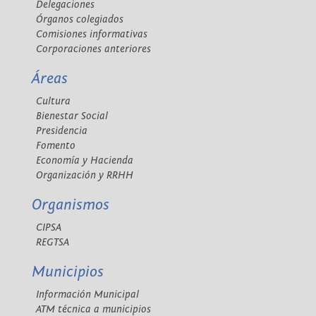
Delegaciones
Órganos colegiados
Comisiones informativas
Corporaciones anteriores
Áreas
Cultura
Bienestar Social
Presidencia
Fomento
Economía y Hacienda
Organización y RRHH
Organismos
CIPSA
REGTSA
Municipios
Información Municipal
ATM técnica a municipios