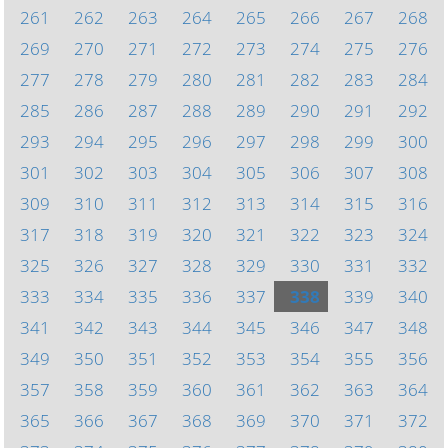
261
262
263
264
265
266
267
268
269
270
271
272
273
274
275
276
277
278
279
280
281
282
283
284
285
286
287
288
289
290
291
292
293
294
295
296
297
298
299
300
301
302
303
304
305
306
307
308
309
310
311
312
313
314
315
316
317
318
319
320
321
322
323
324
325
326
327
328
329
330
331
332
333
334
335
336
337
338
339
340
341
342
343
344
345
346
347
348
349
350
351
352
353
354
355
356
357
358
359
360
361
362
363
364
365
366
367
368
369
370
371
372