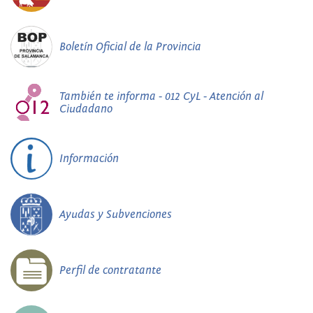
Boletín Oficial de la Provincia
También te informa - 012 CyL - Atención al
Ciudadano
Información
Ayudas y Subvenciones
Perfil de contratante