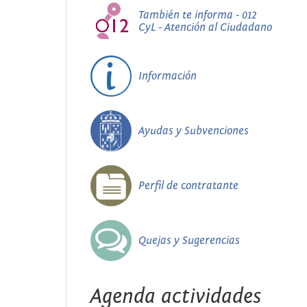
También te informa - 012
CyL - Atención al Ciudadano
Información
Ayudas y Subvenciones
Perfil de contratante
Quejas y Sugerencias
Agenda actividades