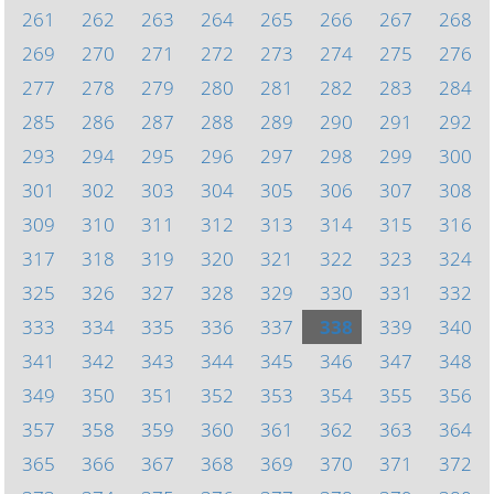
261
262
263
264
265
266
267
268
269
270
271
272
273
274
275
276
277
278
279
280
281
282
283
284
285
286
287
288
289
290
291
292
293
294
295
296
297
298
299
300
301
302
303
304
305
306
307
308
309
310
311
312
313
314
315
316
317
318
319
320
321
322
323
324
325
326
327
328
329
330
331
332
333
334
335
336
337
338
339
340
341
342
343
344
345
346
347
348
349
350
351
352
353
354
355
356
357
358
359
360
361
362
363
364
365
366
367
368
369
370
371
372