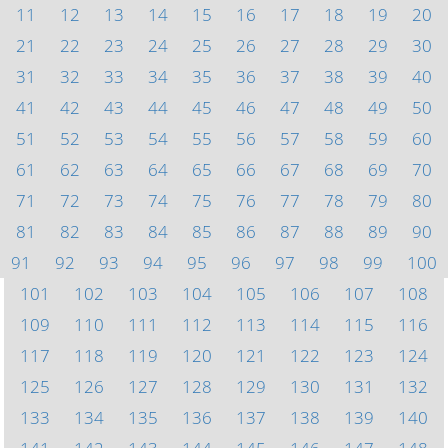
11
12
13
14
15
16
17
18
19
20
21
22
23
24
25
26
27
28
29
30
31
32
33
34
35
36
37
38
39
40
41
42
43
44
45
46
47
48
49
50
51
52
53
54
55
56
57
58
59
60
61
62
63
64
65
66
67
68
69
70
71
72
73
74
75
76
77
78
79
80
81
82
83
84
85
86
87
88
89
90
91
92
93
94
95
96
97
98
99
100
101
102
103
104
105
106
107
108
109
110
111
112
113
114
115
116
117
118
119
120
121
122
123
124
125
126
127
128
129
130
131
132
133
134
135
136
137
138
139
140