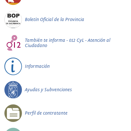
Boletín Oficial de la Provincia
También te informa - 012 CyL - Atención al
Ciudadano
Información
Ayudas y Subvenciones
Perfil de contratante