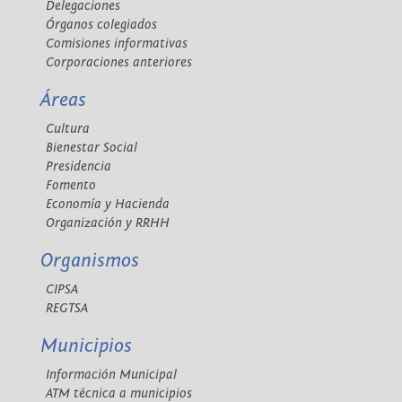
Delegaciones
Órganos colegiados
Comisiones informativas
Corporaciones anteriores
Áreas
Cultura
Bienestar Social
Presidencia
Fomento
Economía y Hacienda
Organización y RRHH
Organismos
CIPSA
REGTSA
Municipios
Información Municipal
ATM técnica a municipios