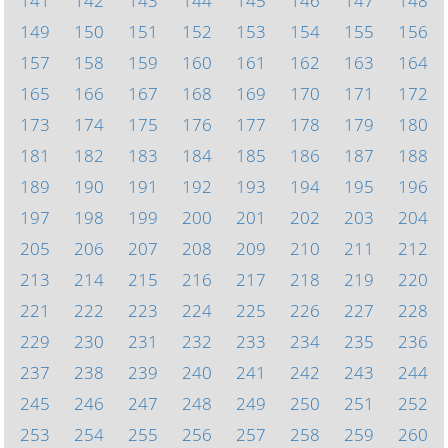
141
142
143
144
145
146
147
148
149
150
151
152
153
154
155
156
157
158
159
160
161
162
163
164
165
166
167
168
169
170
171
172
173
174
175
176
177
178
179
180
181
182
183
184
185
186
187
188
189
190
191
192
193
194
195
196
197
198
199
200
201
202
203
204
205
206
207
208
209
210
211
212
213
214
215
216
217
218
219
220
221
222
223
224
225
226
227
228
229
230
231
232
233
234
235
236
237
238
239
240
241
242
243
244
245
246
247
248
249
250
251
252
253
254
255
256
257
258
259
260