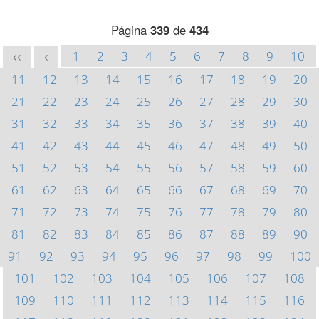
Página
339
de
434
1
2
3
4
5
6
7
8
9
10
<<
<
11
12
13
14
15
16
17
18
19
20
21
22
23
24
25
26
27
28
29
30
31
32
33
34
35
36
37
38
39
40
41
42
43
44
45
46
47
48
49
50
51
52
53
54
55
56
57
58
59
60
61
62
63
64
65
66
67
68
69
70
71
72
73
74
75
76
77
78
79
80
81
82
83
84
85
86
87
88
89
90
91
92
93
94
95
96
97
98
99
100
101
102
103
104
105
106
107
108
109
110
111
112
113
114
115
116