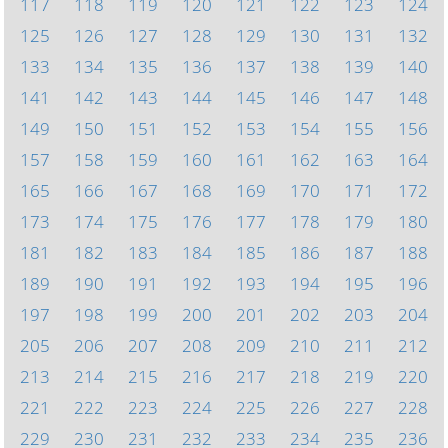
117
118
119
120
121
122
123
124
125
126
127
128
129
130
131
132
133
134
135
136
137
138
139
140
141
142
143
144
145
146
147
148
149
150
151
152
153
154
155
156
157
158
159
160
161
162
163
164
165
166
167
168
169
170
171
172
173
174
175
176
177
178
179
180
181
182
183
184
185
186
187
188
189
190
191
192
193
194
195
196
197
198
199
200
201
202
203
204
205
206
207
208
209
210
211
212
213
214
215
216
217
218
219
220
221
222
223
224
225
226
227
228
229
230
231
232
233
234
235
236