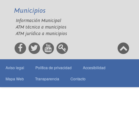
Municipios
Información Municipal
ATM técnica a municipios
ATM jurídica a municipios
Aviso legal
Política de privacidad
Accesibilidad
Mapa Web
Transparencia
Contacto