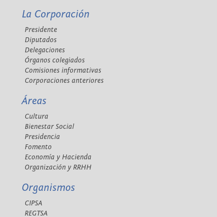
La Corporación
Presidente
Diputados
Delegaciones
Órganos colegiados
Comisiones informativas
Corporaciones anteriores
Áreas
Cultura
Bienestar Social
Presidencia
Fomento
Economía y Hacienda
Organización y RRHH
Organismos
CIPSA
REGTSA