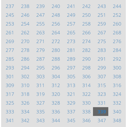
237
238
239
240
241
242
243
244
245
246
247
248
249
250
251
252
253
254
255
256
257
258
259
260
261
262
263
264
265
266
267
268
269
270
271
272
273
274
275
276
277
278
279
280
281
282
283
284
285
286
287
288
289
290
291
292
293
294
295
296
297
298
299
300
301
302
303
304
305
306
307
308
309
310
311
312
313
314
315
316
317
318
319
320
321
322
323
324
325
326
327
328
329
330
331
332
333
334
335
336
337
338
339
340
341
342
343
344
345
346
347
348