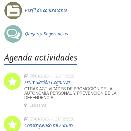
Perfil de contratante
Quejas y Sugerencias
Agenda actividades
08/01/2026
26/11/2026
Estimulación Cognitiva
OTRAS ACTIVIDADES DE PROMOCIÓN DE LA
AUTONOMÍA PERSONAL Y PREVENCIÓN DE LA
DEPENDENCIA
Ledesma
09/01/2026
31/12/2026
Construyendo mi Futuro