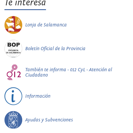
Te interesa
Lonja de Salamanca
Boletín Oficial de la Provincia
También te informa - 012 CyL - Atención al
Ciudadano
Información
Ayudas y Subvenciones