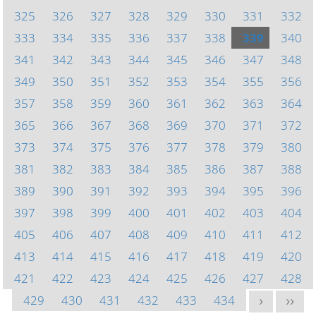
325
326
327
328
329
330
331
332
333
334
335
336
337
338
339
340
341
342
343
344
345
346
347
348
349
350
351
352
353
354
355
356
357
358
359
360
361
362
363
364
365
366
367
368
369
370
371
372
373
374
375
376
377
378
379
380
381
382
383
384
385
386
387
388
389
390
391
392
393
394
395
396
397
398
399
400
401
402
403
404
405
406
407
408
409
410
411
412
413
414
415
416
417
418
419
420
421
422
423
424
425
426
427
428
429
430
431
432
433
434
>
>>