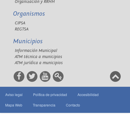
Organización y RRHH
Organismos
CIPSA
REGTSA
Municipios
Información Municipal
ATM técnica a municipios
ATM jurídica a municipios
Aviso legal
Política de privacidad
Accesibilidad
Mapa Web
Transparencia
Contacto