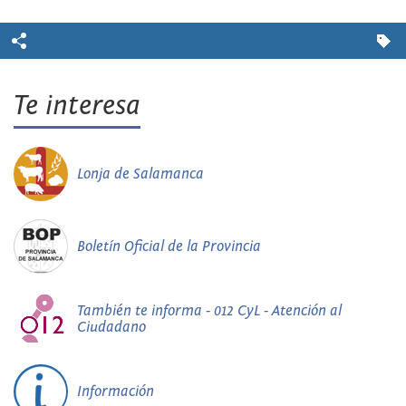
Te interesa
Lonja de Salamanca
Boletín Oficial de la Provincia
También te informa - 012 CyL - Atención al
Ciudadano
Información