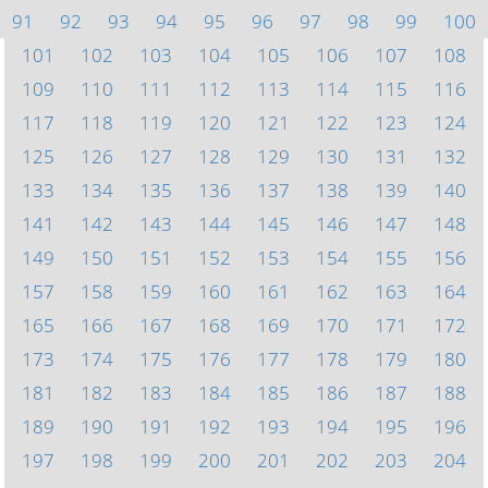
91
92
93
94
95
96
97
98
99
100
101
102
103
104
105
106
107
108
109
110
111
112
113
114
115
116
117
118
119
120
121
122
123
124
125
126
127
128
129
130
131
132
133
134
135
136
137
138
139
140
141
142
143
144
145
146
147
148
149
150
151
152
153
154
155
156
157
158
159
160
161
162
163
164
165
166
167
168
169
170
171
172
173
174
175
176
177
178
179
180
181
182
183
184
185
186
187
188
189
190
191
192
193
194
195
196
197
198
199
200
201
202
203
204