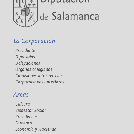
La Corporación
Presidente
Diputados
Delegaciones
Órganos colegiados
Comisiones informativas
Corporaciones anteriores
Áreas
Cultura
Bienestar Social
Presidencia
Fomento
Economía y Hacienda