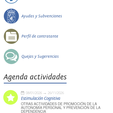
Ayudas y Subvenciones
Perfil de contratante
Quejas y Sugerencias
Agenda actividades
08/01/2026
26/11/2026
Estimulación Cognitiva
OTRAS ACTIVIDADES DE PROMOCIÓN DE LA
AUTONOMÍA PERSONAL Y PREVENCIÓN DE LA
DEPENDENCIA