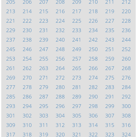
205
206
207
208
209
210
211
212
213
214
215
216
217
218
219
220
221
222
223
224
225
226
227
228
229
230
231
232
233
234
235
236
237
238
239
240
241
242
243
244
245
246
247
248
249
250
251
252
253
254
255
256
257
258
259
260
261
262
263
264
265
266
267
268
269
270
271
272
273
274
275
276
277
278
279
280
281
282
283
284
285
286
287
288
289
290
291
292
293
294
295
296
297
298
299
300
301
302
303
304
305
306
307
308
309
310
311
312
313
314
315
316
317
318
319
320
321
322
323
324