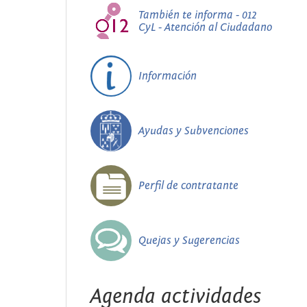
También te informa - 012
CyL - Atención al Ciudadano
Información
Ayudas y Subvenciones
Perfil de contratante
Quejas y Sugerencias
Agenda actividades