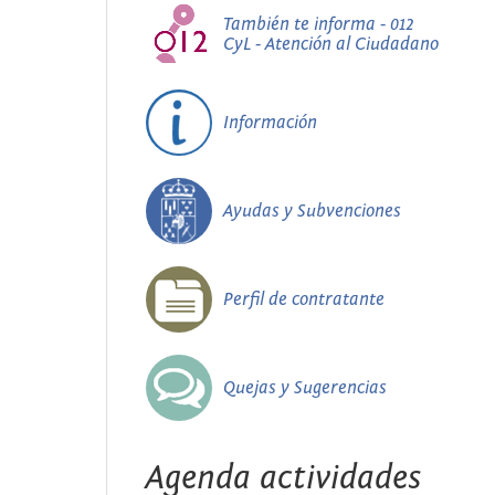
También te informa - 012
CyL - Atención al Ciudadano
Información
Ayudas y Subvenciones
Perfil de contratante
Quejas y Sugerencias
Agenda actividades