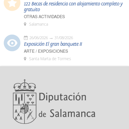
122 Becas de residencia con alojamiento completo y
gratuito
OTRAS ACTIVIDADES
Salamanca
26/06/2026
31/08/2026
Exposición El gran banquete II
ARTE / EXPOSICIONES
Santa Marta de Tormes