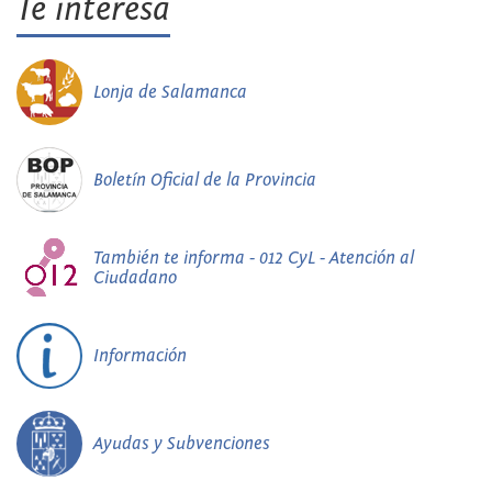
Te interesa
Lonja de Salamanca
Boletín Oficial de la Provincia
También te informa - 012 CyL - Atención al
Ciudadano
Información
Ayudas y Subvenciones