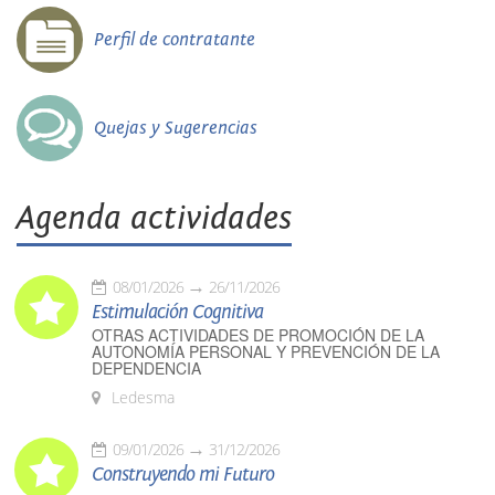
Perfil de contratante
Quejas y Sugerencias
Agenda actividades
08/01/2026
26/11/2026
Estimulación Cognitiva
OTRAS ACTIVIDADES DE PROMOCIÓN DE LA
AUTONOMÍA PERSONAL Y PREVENCIÓN DE LA
DEPENDENCIA
Ledesma
09/01/2026
31/12/2026
Construyendo mi Futuro