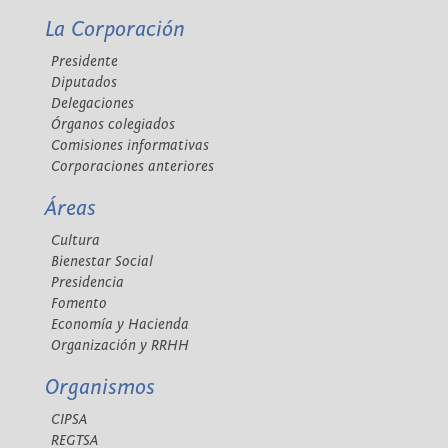
La Corporación
Presidente
Diputados
Delegaciones
Órganos colegiados
Comisiones informativas
Corporaciones anteriores
Áreas
Cultura
Bienestar Social
Presidencia
Fomento
Economía y Hacienda
Organización y RRHH
Organismos
CIPSA
REGTSA