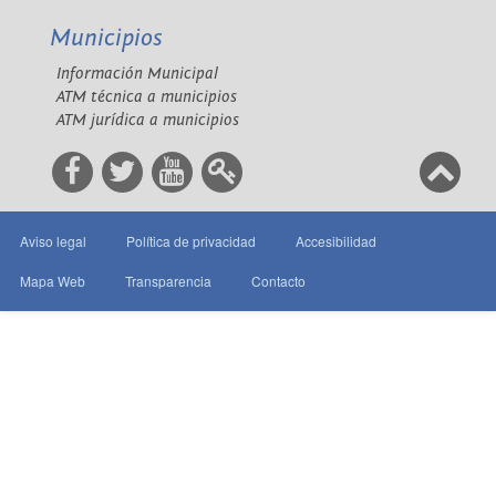
Municipios
Información Municipal
ATM técnica a municipios
ATM jurídica a municipios
Aviso legal
Política de privacidad
Accesibilidad
Mapa Web
Transparencia
Contacto