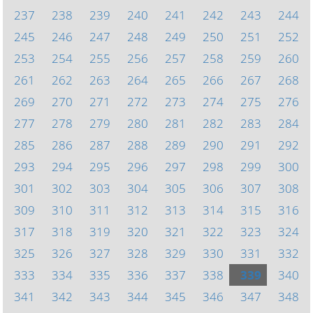
237
238
239
240
241
242
243
244
245
246
247
248
249
250
251
252
253
254
255
256
257
258
259
260
261
262
263
264
265
266
267
268
269
270
271
272
273
274
275
276
277
278
279
280
281
282
283
284
285
286
287
288
289
290
291
292
293
294
295
296
297
298
299
300
301
302
303
304
305
306
307
308
309
310
311
312
313
314
315
316
317
318
319
320
321
322
323
324
325
326
327
328
329
330
331
332
333
334
335
336
337
338
339
340
341
342
343
344
345
346
347
348