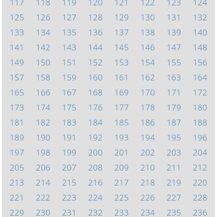
117
118
119
120
121
122
123
124
125
126
127
128
129
130
131
132
133
134
135
136
137
138
139
140
141
142
143
144
145
146
147
148
149
150
151
152
153
154
155
156
157
158
159
160
161
162
163
164
165
166
167
168
169
170
171
172
173
174
175
176
177
178
179
180
181
182
183
184
185
186
187
188
189
190
191
192
193
194
195
196
197
198
199
200
201
202
203
204
205
206
207
208
209
210
211
212
213
214
215
216
217
218
219
220
221
222
223
224
225
226
227
228
229
230
231
232
233
234
235
236