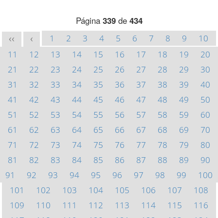
Página
339
de
434
1
2
3
4
5
6
7
8
9
10
<<
<
11
12
13
14
15
16
17
18
19
20
21
22
23
24
25
26
27
28
29
30
31
32
33
34
35
36
37
38
39
40
41
42
43
44
45
46
47
48
49
50
51
52
53
54
55
56
57
58
59
60
61
62
63
64
65
66
67
68
69
70
71
72
73
74
75
76
77
78
79
80
81
82
83
84
85
86
87
88
89
90
91
92
93
94
95
96
97
98
99
100
101
102
103
104
105
106
107
108
109
110
111
112
113
114
115
116