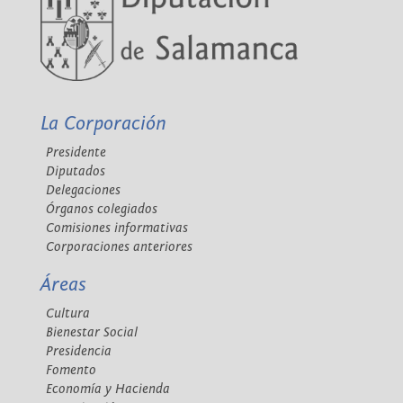
La Corporación
Presidente
Diputados
Delegaciones
Órganos colegiados
Comisiones informativas
Corporaciones anteriores
Áreas
Cultura
Bienestar Social
Presidencia
Fomento
Economía y Hacienda