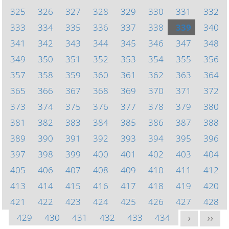
325
326
327
328
329
330
331
332
333
334
335
336
337
338
339
340
341
342
343
344
345
346
347
348
349
350
351
352
353
354
355
356
357
358
359
360
361
362
363
364
365
366
367
368
369
370
371
372
373
374
375
376
377
378
379
380
381
382
383
384
385
386
387
388
389
390
391
392
393
394
395
396
397
398
399
400
401
402
403
404
405
406
407
408
409
410
411
412
413
414
415
416
417
418
419
420
421
422
423
424
425
426
427
428
429
430
431
432
433
434
>
>>