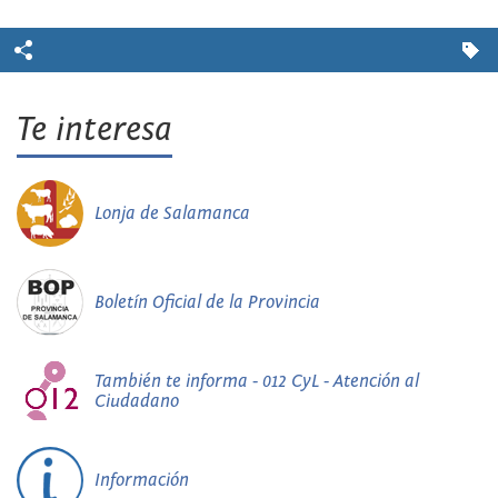
Te interesa
Lonja de Salamanca
Boletín Oficial de la Provincia
También te informa - 012 CyL - Atención al
Ciudadano
Información