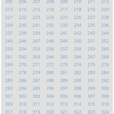
205
206
207
208
209
210
211
212
213
214
215
216
217
218
219
220
221
222
223
224
225
226
227
228
229
230
231
232
233
234
235
236
237
238
239
240
241
242
243
244
245
246
247
248
249
250
251
252
253
254
255
256
257
258
259
260
261
262
263
264
265
266
267
268
269
270
271
272
273
274
275
276
277
278
279
280
281
282
283
284
285
286
287
288
289
290
291
292
293
294
295
296
297
298
299
300
301
302
303
304
305
306
307
308
309
310
311
312
313
314
315
316
317
318
319
320
321
322
323
324