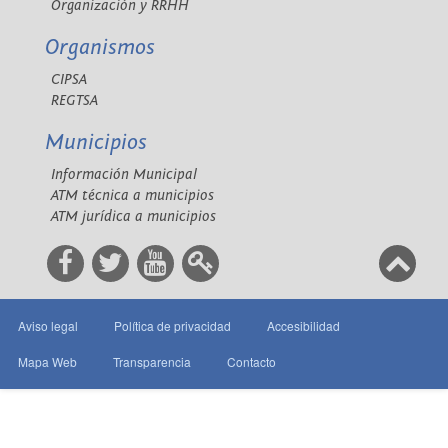
Organización y RRHH
Organismos
CIPSA
REGTSA
Municipios
Información Municipal
ATM técnica a municipios
ATM jurídica a municipios
Aviso legal
Política de privacidad
Accesibilidad
Mapa Web
Transparencia
Contacto