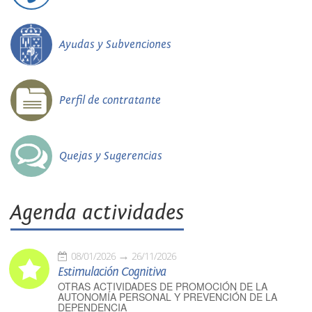
Ayudas y Subvenciones
Perfil de contratante
Quejas y Sugerencias
Agenda actividades
08/01/2026
26/11/2026
Estimulación Cognitiva
OTRAS ACTIVIDADES DE PROMOCIÓN DE LA
AUTONOMÍA PERSONAL Y PREVENCIÓN DE LA
DEPENDENCIA