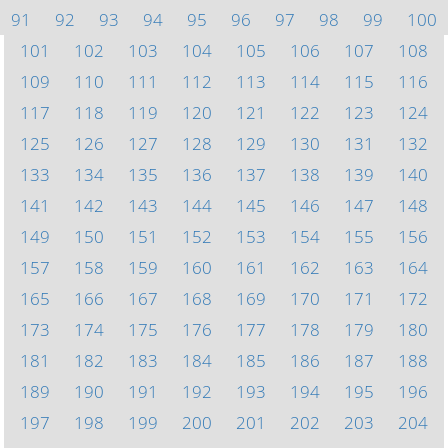
91
92
93
94
95
96
97
98
99
100
101
102
103
104
105
106
107
108
109
110
111
112
113
114
115
116
117
118
119
120
121
122
123
124
125
126
127
128
129
130
131
132
133
134
135
136
137
138
139
140
141
142
143
144
145
146
147
148
149
150
151
152
153
154
155
156
157
158
159
160
161
162
163
164
165
166
167
168
169
170
171
172
173
174
175
176
177
178
179
180
181
182
183
184
185
186
187
188
189
190
191
192
193
194
195
196
197
198
199
200
201
202
203
204