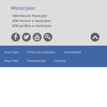
Municipios
Información Municipal
ATM técnica a municipios
ATM jurídica a municipios
Aviso legal
Política de privacidad
Accesibilidad
Mapa Web
Transparencia
Contacto