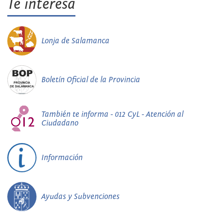
Te interesa
Lonja de Salamanca
Boletín Oficial de la Provincia
También te informa - 012 CyL - Atención al
Ciudadano
Información
Ayudas y Subvenciones