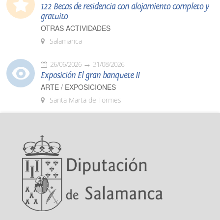
122 Becas de residencia con alojamiento completo y
gratuito
OTRAS ACTIVIDADES
Salamanca
26/06/2026
31/08/2026
Exposición El gran banquete II
ARTE / EXPOSICIONES
Santa Marta de Tormes