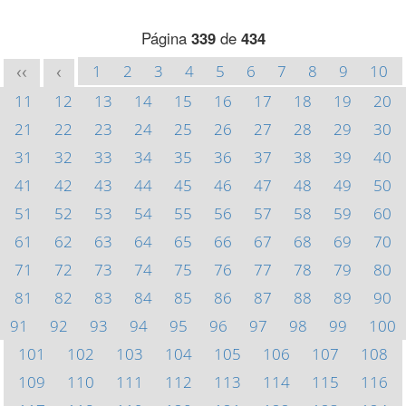
Página
339
de
434
1
2
3
4
5
6
7
8
9
10
<<
<
11
12
13
14
15
16
17
18
19
20
21
22
23
24
25
26
27
28
29
30
31
32
33
34
35
36
37
38
39
40
41
42
43
44
45
46
47
48
49
50
51
52
53
54
55
56
57
58
59
60
61
62
63
64
65
66
67
68
69
70
71
72
73
74
75
76
77
78
79
80
81
82
83
84
85
86
87
88
89
90
91
92
93
94
95
96
97
98
99
100
101
102
103
104
105
106
107
108
109
110
111
112
113
114
115
116