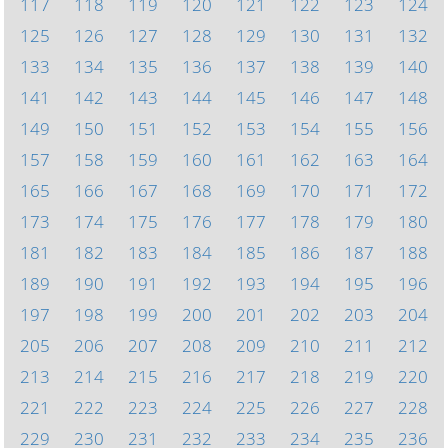
117
118
119
120
121
122
123
124
125
126
127
128
129
130
131
132
133
134
135
136
137
138
139
140
141
142
143
144
145
146
147
148
149
150
151
152
153
154
155
156
157
158
159
160
161
162
163
164
165
166
167
168
169
170
171
172
173
174
175
176
177
178
179
180
181
182
183
184
185
186
187
188
189
190
191
192
193
194
195
196
197
198
199
200
201
202
203
204
205
206
207
208
209
210
211
212
213
214
215
216
217
218
219
220
221
222
223
224
225
226
227
228
229
230
231
232
233
234
235
236