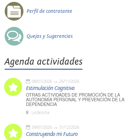
Perfil de contratante
Quejas y Sugerencias
Agenda actividades
08/01/2026
26/11/2026
Estimulación Cognitiva
OTRAS ACTIVIDADES DE PROMOCIÓN DE LA
AUTONOMÍA PERSONAL Y PREVENCIÓN DE LA
DEPENDENCIA
Ledesma
09/01/2026
31/12/2026
Construyendo mi Futuro