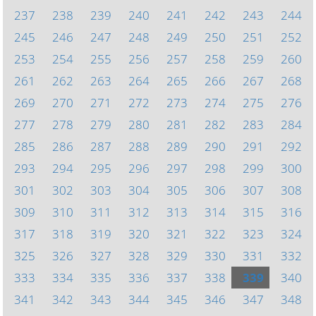
237
238
239
240
241
242
243
244
245
246
247
248
249
250
251
252
253
254
255
256
257
258
259
260
261
262
263
264
265
266
267
268
269
270
271
272
273
274
275
276
277
278
279
280
281
282
283
284
285
286
287
288
289
290
291
292
293
294
295
296
297
298
299
300
301
302
303
304
305
306
307
308
309
310
311
312
313
314
315
316
317
318
319
320
321
322
323
324
325
326
327
328
329
330
331
332
333
334
335
336
337
338
339
340
341
342
343
344
345
346
347
348