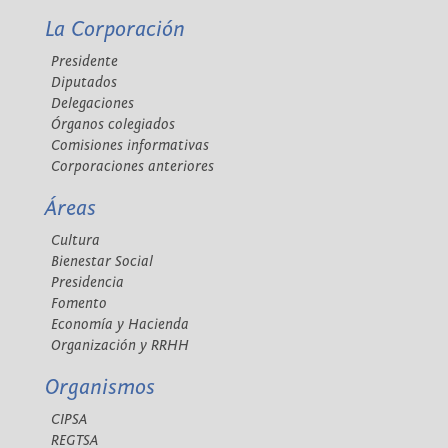
La Corporación
Presidente
Diputados
Delegaciones
Órganos colegiados
Comisiones informativas
Corporaciones anteriores
Áreas
Cultura
Bienestar Social
Presidencia
Fomento
Economía y Hacienda
Organización y RRHH
Organismos
CIPSA
REGTSA