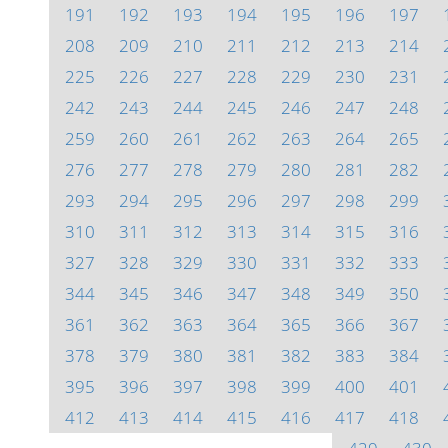
191
192
193
194
195
196
197
208
209
210
211
212
213
214
225
226
227
228
229
230
231
242
243
244
245
246
247
248
259
260
261
262
263
264
265
276
277
278
279
280
281
282
293
294
295
296
297
298
299
310
311
312
313
314
315
316
327
328
329
330
331
332
333
344
345
346
347
348
349
350
361
362
363
364
365
366
367
378
379
380
381
382
383
384
395
396
397
398
399
400
401
412
413
414
415
416
417
418