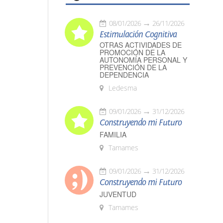
08/01/2026
26/11/2026
Estimulación Cognitiva
OTRAS ACTIVIDADES DE
PROMOCIÓN DE LA
AUTONOMÍA PERSONAL Y
PREVENCIÓN DE LA
DEPENDENCIA
Ledesma
09/01/2026
31/12/2026
Construyendo mi Futuro
FAMILIA
Tamames
09/01/2026
31/12/2026
Construyendo mi Futuro
JUVENTUD
Tamames