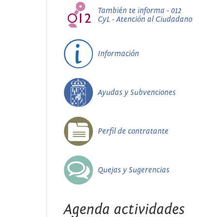
También te informa - 012
CyL - Atención al Ciudadano
Información
Ayudas y Subvenciones
Perfil de contratante
Quejas y Sugerencias
Agenda actividades