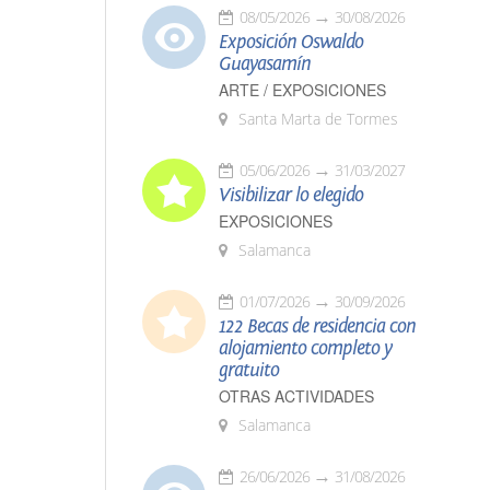
08/05/2026
30/08/2026
Exposición Oswaldo
Guayasamín
ARTE / EXPOSICIONES
Santa Marta de Tormes
05/06/2026
31/03/2027
Visibilizar lo elegido
EXPOSICIONES
Salamanca
01/07/2026
30/09/2026
122 Becas de residencia con
alojamiento completo y
gratuito
OTRAS ACTIVIDADES
Salamanca
26/06/2026
31/08/2026