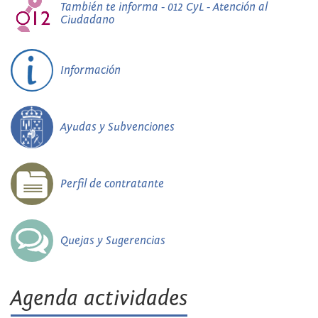
También te informa - 012 CyL - Atención al
Ciudadano
Información
Ayudas y Subvenciones
Perfil de contratante
Quejas y Sugerencias
Agenda actividades