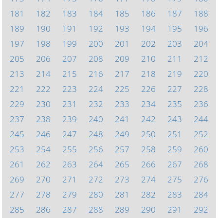
181
182
183
184
185
186
187
188
189
190
191
192
193
194
195
196
197
198
199
200
201
202
203
204
205
206
207
208
209
210
211
212
213
214
215
216
217
218
219
220
221
222
223
224
225
226
227
228
229
230
231
232
233
234
235
236
237
238
239
240
241
242
243
244
245
246
247
248
249
250
251
252
253
254
255
256
257
258
259
260
261
262
263
264
265
266
267
268
269
270
271
272
273
274
275
276
277
278
279
280
281
282
283
284
285
286
287
288
289
290
291
292