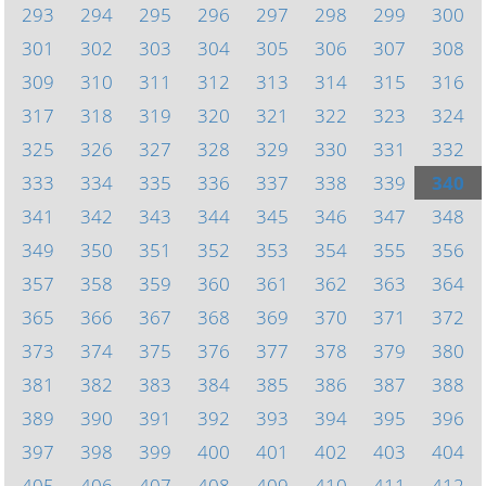
293
294
295
296
297
298
299
300
301
302
303
304
305
306
307
308
309
310
311
312
313
314
315
316
317
318
319
320
321
322
323
324
325
326
327
328
329
330
331
332
333
334
335
336
337
338
339
340
341
342
343
344
345
346
347
348
349
350
351
352
353
354
355
356
357
358
359
360
361
362
363
364
365
366
367
368
369
370
371
372
373
374
375
376
377
378
379
380
381
382
383
384
385
386
387
388
389
390
391
392
393
394
395
396
397
398
399
400
401
402
403
404
405
406
407
408
409
410
411
412