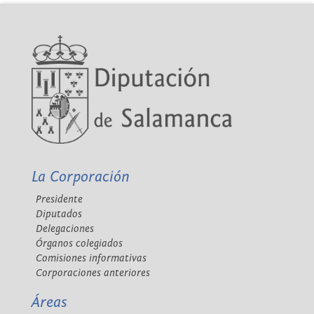
La Corporación
Presidente
Diputados
Delegaciones
Órganos colegiados
Comisiones informativas
Corporaciones anteriores
Áreas