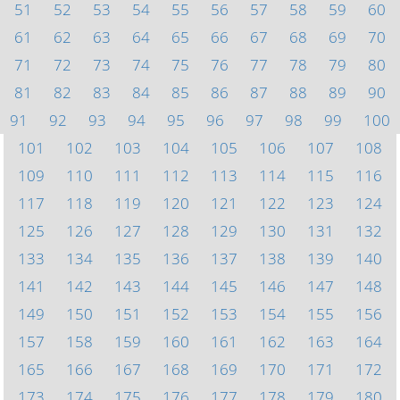
51
52
53
54
55
56
57
58
59
60
61
62
63
64
65
66
67
68
69
70
71
72
73
74
75
76
77
78
79
80
81
82
83
84
85
86
87
88
89
90
91
92
93
94
95
96
97
98
99
100
101
102
103
104
105
106
107
108
109
110
111
112
113
114
115
116
117
118
119
120
121
122
123
124
125
126
127
128
129
130
131
132
133
134
135
136
137
138
139
140
141
142
143
144
145
146
147
148
149
150
151
152
153
154
155
156
157
158
159
160
161
162
163
164
165
166
167
168
169
170
171
172
173
174
175
176
177
178
179
180