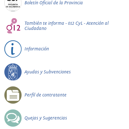
Boletín Oficial de la Provincia
También te informa - 012 CyL - Atención al
Ciudadano
Información
Ayudas y Subvenciones
Perfil de contratante
Quejas y Sugerencias