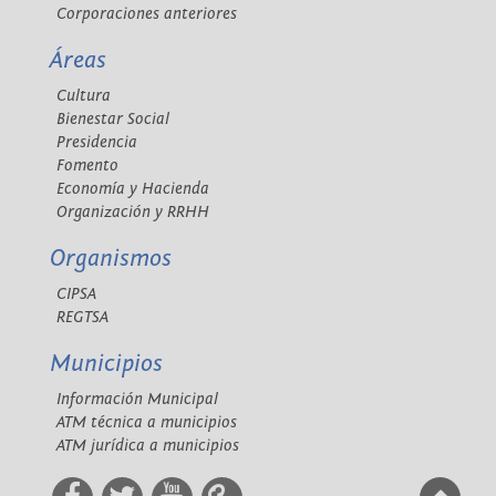
Corporaciones anteriores
Áreas
Cultura
Bienestar Social
Presidencia
Fomento
Economía y Hacienda
Organización y RRHH
Organismos
CIPSA
REGTSA
Municipios
Información Municipal
ATM técnica a municipios
ATM jurídica a municipios