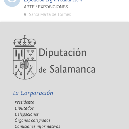
ARTE / EXPOSICIONES
Santa Marta de Tormes
La Corporación
Presidente
Diputados
Delegaciones
Órganos colegiados
Comisiones informativas