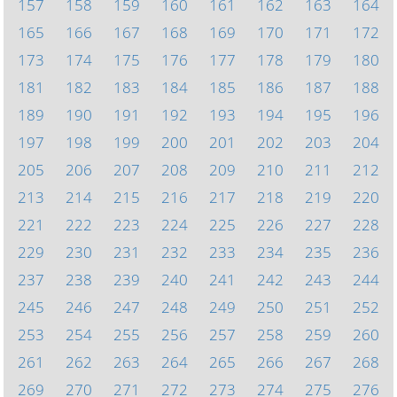
157
158
159
160
161
162
163
164
165
166
167
168
169
170
171
172
173
174
175
176
177
178
179
180
181
182
183
184
185
186
187
188
189
190
191
192
193
194
195
196
197
198
199
200
201
202
203
204
205
206
207
208
209
210
211
212
213
214
215
216
217
218
219
220
221
222
223
224
225
226
227
228
229
230
231
232
233
234
235
236
237
238
239
240
241
242
243
244
245
246
247
248
249
250
251
252
253
254
255
256
257
258
259
260
261
262
263
264
265
266
267
268
269
270
271
272
273
274
275
276