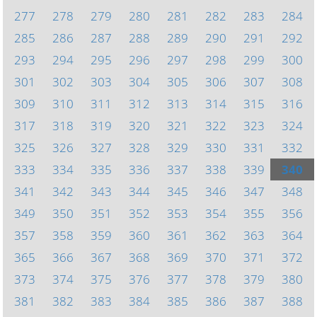
277
278
279
280
281
282
283
284
285
286
287
288
289
290
291
292
293
294
295
296
297
298
299
300
301
302
303
304
305
306
307
308
309
310
311
312
313
314
315
316
317
318
319
320
321
322
323
324
325
326
327
328
329
330
331
332
333
334
335
336
337
338
339
340
341
342
343
344
345
346
347
348
349
350
351
352
353
354
355
356
357
358
359
360
361
362
363
364
365
366
367
368
369
370
371
372
373
374
375
376
377
378
379
380
381
382
383
384
385
386
387
388