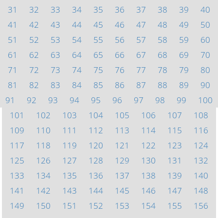
31
32
33
34
35
36
37
38
39
40
41
42
43
44
45
46
47
48
49
50
51
52
53
54
55
56
57
58
59
60
61
62
63
64
65
66
67
68
69
70
71
72
73
74
75
76
77
78
79
80
81
82
83
84
85
86
87
88
89
90
91
92
93
94
95
96
97
98
99
100
101
102
103
104
105
106
107
108
109
110
111
112
113
114
115
116
117
118
119
120
121
122
123
124
125
126
127
128
129
130
131
132
133
134
135
136
137
138
139
140
141
142
143
144
145
146
147
148
149
150
151
152
153
154
155
156