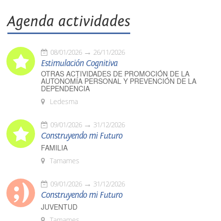
Agenda actividades
08/01/2026
26/11/2026
Estimulación Cognitiva
OTRAS ACTIVIDADES DE PROMOCIÓN DE LA
AUTONOMÍA PERSONAL Y PREVENCIÓN DE LA
DEPENDENCIA
Ledesma
09/01/2026
31/12/2026
Construyendo mi Futuro
FAMILIA
Tamames
09/01/2026
31/12/2026
Construyendo mi Futuro
JUVENTUD
Tamames