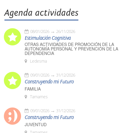
Agenda actividades
08/01/2026
26/11/2026
Estimulación Cognitiva
OTRAS ACTIVIDADES DE PROMOCIÓN DE LA
AUTONOMÍA PERSONAL Y PREVENCIÓN DE LA
DEPENDENCIA
Ledesma
09/01/2026
31/12/2026
Construyendo mi Futuro
FAMILIA
Tamames
09/01/2026
31/12/2026
Construyendo mi Futuro
JUVENTUD
Tamames