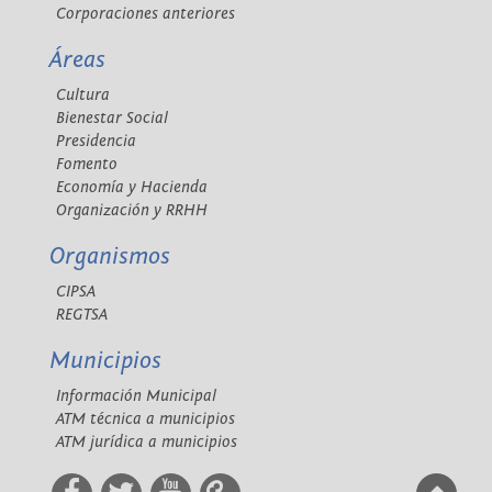
Corporaciones anteriores
Áreas
Cultura
Bienestar Social
Presidencia
Fomento
Economía y Hacienda
Organización y RRHH
Organismos
CIPSA
REGTSA
Municipios
Información Municipal
ATM técnica a municipios
ATM jurídica a municipios