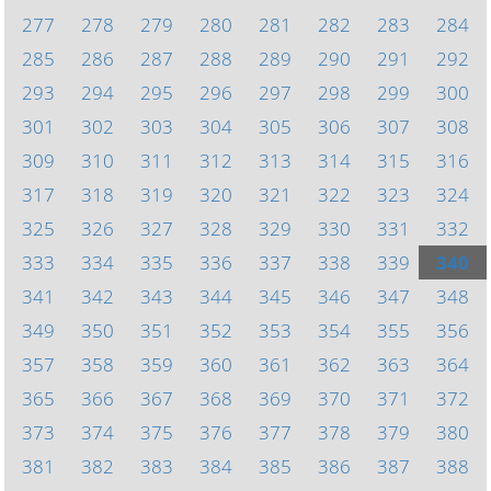
277
278
279
280
281
282
283
284
285
286
287
288
289
290
291
292
293
294
295
296
297
298
299
300
301
302
303
304
305
306
307
308
309
310
311
312
313
314
315
316
317
318
319
320
321
322
323
324
325
326
327
328
329
330
331
332
333
334
335
336
337
338
339
340
341
342
343
344
345
346
347
348
349
350
351
352
353
354
355
356
357
358
359
360
361
362
363
364
365
366
367
368
369
370
371
372
373
374
375
376
377
378
379
380
381
382
383
384
385
386
387
388