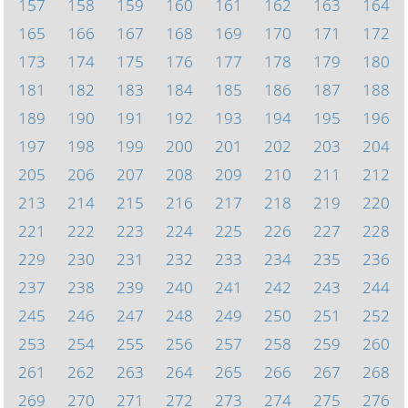
157
158
159
160
161
162
163
164
165
166
167
168
169
170
171
172
173
174
175
176
177
178
179
180
181
182
183
184
185
186
187
188
189
190
191
192
193
194
195
196
197
198
199
200
201
202
203
204
205
206
207
208
209
210
211
212
213
214
215
216
217
218
219
220
221
222
223
224
225
226
227
228
229
230
231
232
233
234
235
236
237
238
239
240
241
242
243
244
245
246
247
248
249
250
251
252
253
254
255
256
257
258
259
260
261
262
263
264
265
266
267
268
269
270
271
272
273
274
275
276