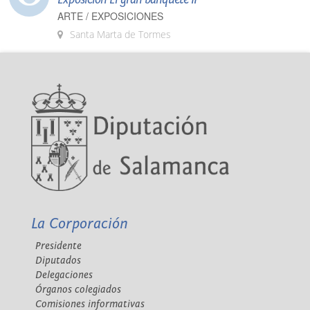
ARTE / EXPOSICIONES
Santa Marta de Tormes
La Corporación
Presidente
Diputados
Delegaciones
Órganos colegiados
Comisiones informativas