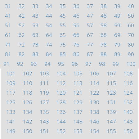
31
32
33
34
35
36
37
38
39
40
41
42
43
44
45
46
47
48
49
50
51
52
53
54
55
56
57
58
59
60
61
62
63
64
65
66
67
68
69
70
71
72
73
74
75
76
77
78
79
80
81
82
83
84
85
86
87
88
89
90
91
92
93
94
95
96
97
98
99
100
101
102
103
104
105
106
107
108
109
110
111
112
113
114
115
116
117
118
119
120
121
122
123
124
125
126
127
128
129
130
131
132
133
134
135
136
137
138
139
140
141
142
143
144
145
146
147
148
149
150
151
152
153
154
155
156