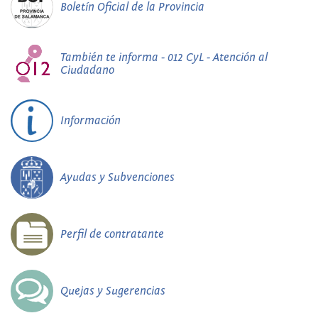
Boletín Oficial de la Provincia
También te informa - 012 CyL - Atención al
Ciudadano
Información
Ayudas y Subvenciones
Perfil de contratante
Quejas y Sugerencias