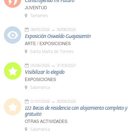
Construyendo mi Futuro
JUVENTUD
Tamames
08/05/2026
30/08/2026
Exposición Oswaldo Guayasamín
ARTE / EXPOSICIONES
Santa Marta de Tormes
05/06/2026
31/03/2027
Visibilizar lo elegido
EXPOSICIONES
Salamanca
01/07/2026
30/09/2026
122 Becas de residencia con alojamiento completo y
gratuito
OTRAS ACTIVIDADES
Salamanca