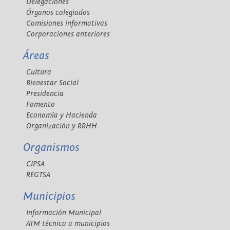
Delegaciones
Órganos colegiados
Comisiones informativas
Corporaciones anteriores
Áreas
Cultura
Bienestar Social
Presidencia
Fomento
Economía y Hacienda
Organización y RRHH
Organismos
CIPSA
REGTSA
Municipios
Información Municipal
ATM técnica a municipios