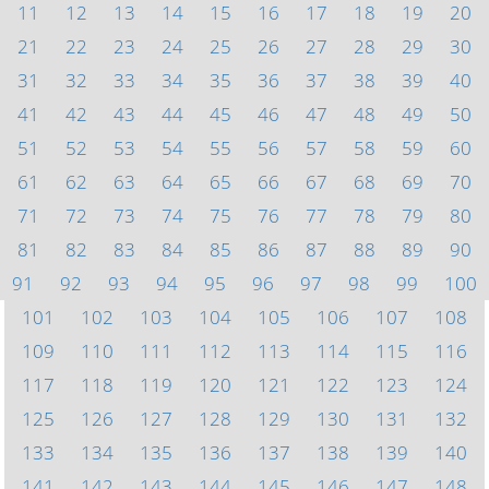
11
12
13
14
15
16
17
18
19
20
21
22
23
24
25
26
27
28
29
30
31
32
33
34
35
36
37
38
39
40
41
42
43
44
45
46
47
48
49
50
51
52
53
54
55
56
57
58
59
60
61
62
63
64
65
66
67
68
69
70
71
72
73
74
75
76
77
78
79
80
81
82
83
84
85
86
87
88
89
90
91
92
93
94
95
96
97
98
99
100
101
102
103
104
105
106
107
108
109
110
111
112
113
114
115
116
117
118
119
120
121
122
123
124
125
126
127
128
129
130
131
132
133
134
135
136
137
138
139
140
141
142
143
144
145
146
147
148