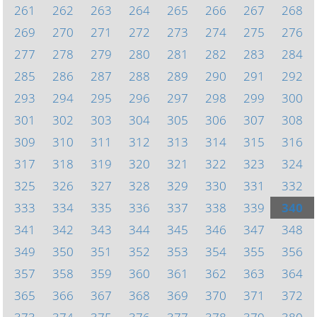
261
262
263
264
265
266
267
268
269
270
271
272
273
274
275
276
277
278
279
280
281
282
283
284
285
286
287
288
289
290
291
292
293
294
295
296
297
298
299
300
301
302
303
304
305
306
307
308
309
310
311
312
313
314
315
316
317
318
319
320
321
322
323
324
325
326
327
328
329
330
331
332
333
334
335
336
337
338
339
340
341
342
343
344
345
346
347
348
349
350
351
352
353
354
355
356
357
358
359
360
361
362
363
364
365
366
367
368
369
370
371
372