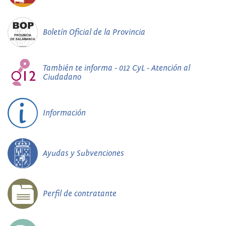
Boletín Oficial de la Provincia
También te informa - 012 CyL - Atención al
Ciudadano
Información
Ayudas y Subvenciones
Perfil de contratante