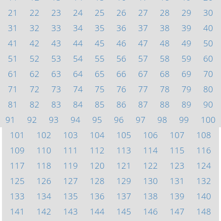
21
22
23
24
25
26
27
28
29
30
31
32
33
34
35
36
37
38
39
40
41
42
43
44
45
46
47
48
49
50
51
52
53
54
55
56
57
58
59
60
61
62
63
64
65
66
67
68
69
70
71
72
73
74
75
76
77
78
79
80
81
82
83
84
85
86
87
88
89
90
91
92
93
94
95
96
97
98
99
100
101
102
103
104
105
106
107
108
109
110
111
112
113
114
115
116
117
118
119
120
121
122
123
124
125
126
127
128
129
130
131
132
133
134
135
136
137
138
139
140
141
142
143
144
145
146
147
148