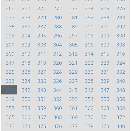
269
270
271
272
273
274
275
276
277
278
279
280
281
282
283
284
285
286
287
288
289
290
291
292
293
294
295
296
297
298
299
300
301
302
303
304
305
306
307
308
309
310
311
312
313
314
315
316
317
318
319
320
321
322
323
324
325
326
327
328
329
330
331
332
333
334
335
336
337
338
339
340
341
342
343
344
345
346
347
348
349
350
351
352
353
354
355
356
357
358
359
360
361
362
363
364
365
366
367
368
369
370
371
372
373
374
375
376
377
378
379
380