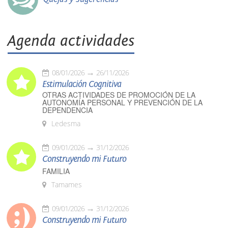
Agenda actividades
08/01/2026
26/11/2026
Estimulación Cognitiva
OTRAS ACTIVIDADES DE PROMOCIÓN DE LA
AUTONOMÍA PERSONAL Y PREVENCIÓN DE LA
DEPENDENCIA
Ledesma
09/01/2026
31/12/2026
Construyendo mi Futuro
FAMILIA
Tamames
09/01/2026
31/12/2026
Construyendo mi Futuro