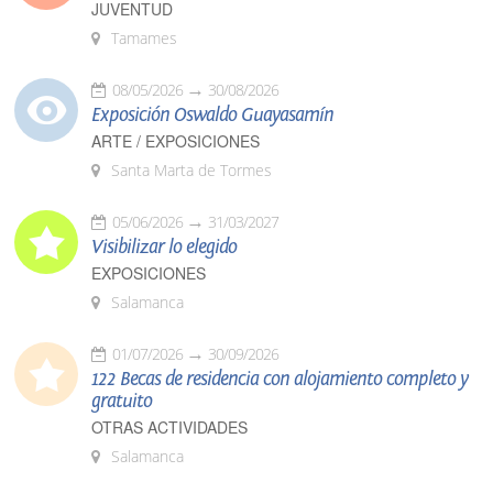
JUVENTUD
Tamames
08/05/2026
30/08/2026
Exposición Oswaldo Guayasamín
ARTE / EXPOSICIONES
Santa Marta de Tormes
05/06/2026
31/03/2027
Visibilizar lo elegido
EXPOSICIONES
Salamanca
01/07/2026
30/09/2026
122 Becas de residencia con alojamiento completo y
gratuito
OTRAS ACTIVIDADES
Salamanca