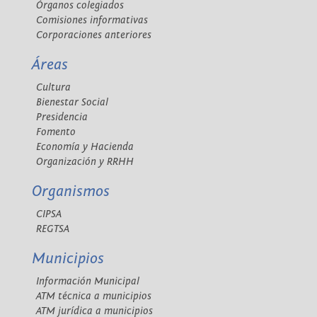
Órganos colegiados
Comisiones informativas
Corporaciones anteriores
Áreas
Cultura
Bienestar Social
Presidencia
Fomento
Economía y Hacienda
Organización y RRHH
Organismos
CIPSA
REGTSA
Municipios
Información Municipal
ATM técnica a municipios
ATM jurídica a municipios