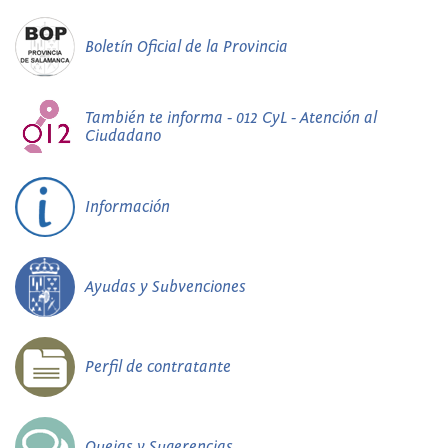
Boletín Oficial de la Provincia
También te informa - 012 CyL - Atención al
Ciudadano
Información
Ayudas y Subvenciones
Perfil de contratante
Quejas y Sugerencias