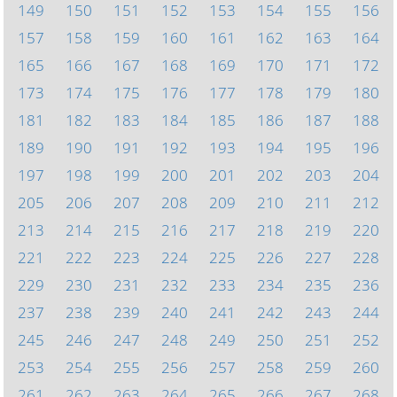
149
150
151
152
153
154
155
156
157
158
159
160
161
162
163
164
165
166
167
168
169
170
171
172
173
174
175
176
177
178
179
180
181
182
183
184
185
186
187
188
189
190
191
192
193
194
195
196
197
198
199
200
201
202
203
204
205
206
207
208
209
210
211
212
213
214
215
216
217
218
219
220
221
222
223
224
225
226
227
228
229
230
231
232
233
234
235
236
237
238
239
240
241
242
243
244
245
246
247
248
249
250
251
252
253
254
255
256
257
258
259
260
261
262
263
264
265
266
267
268