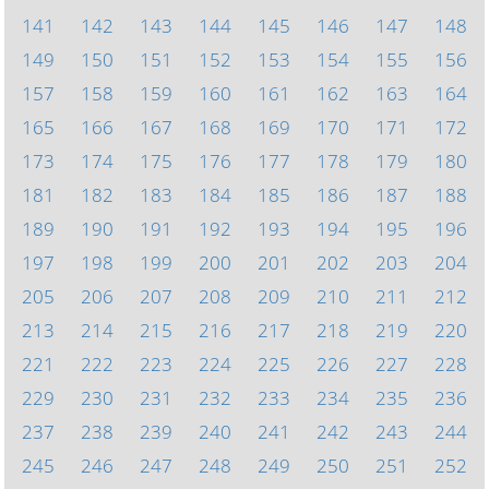
141
142
143
144
145
146
147
148
149
150
151
152
153
154
155
156
157
158
159
160
161
162
163
164
165
166
167
168
169
170
171
172
173
174
175
176
177
178
179
180
181
182
183
184
185
186
187
188
189
190
191
192
193
194
195
196
197
198
199
200
201
202
203
204
205
206
207
208
209
210
211
212
213
214
215
216
217
218
219
220
221
222
223
224
225
226
227
228
229
230
231
232
233
234
235
236
237
238
239
240
241
242
243
244
245
246
247
248
249
250
251
252