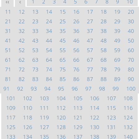
1
2
3
4
5
6
7
8
9
10
<<
<
11
12
13
14
15
16
17
18
19
20
21
22
23
24
25
26
27
28
29
30
31
32
33
34
35
36
37
38
39
40
41
42
43
44
45
46
47
48
49
50
51
52
53
54
55
56
57
58
59
60
61
62
63
64
65
66
67
68
69
70
71
72
73
74
75
76
77
78
79
80
81
82
83
84
85
86
87
88
89
90
91
92
93
94
95
96
97
98
99
100
101
102
103
104
105
106
107
108
109
110
111
112
113
114
115
116
117
118
119
120
121
122
123
124
125
126
127
128
129
130
131
132
133
134
135
136
137
138
139
140