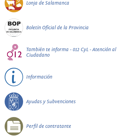
Lonja de Salamanca
Boletín Oficial de la Provincia
También te informa - 012 CyL - Atención al
Ciudadano
Información
Ayudas y Subvenciones
Perfil de contratante