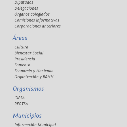
Diputados
Delegaciones
Órganos colegiados
Comisiones informativas
Corporaciones anteriores
Áreas
Cultura
Bienestar Social
Presidencia
Fomento
Economía y Hacienda
Organización y RRHH
Organismos
CIPSA
REGTSA
Municipios
Información Municipal