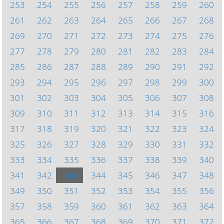
253
254
255
256
257
258
259
260
261
262
263
264
265
266
267
268
269
270
271
272
273
274
275
276
277
278
279
280
281
282
283
284
285
286
287
288
289
290
291
292
293
294
295
296
297
298
299
300
301
302
303
304
305
306
307
308
309
310
311
312
313
314
315
316
317
318
319
320
321
322
323
324
325
326
327
328
329
330
331
332
333
334
335
336
337
338
339
340
341
342
343
344
345
346
347
348
349
350
351
352
353
354
355
356
357
358
359
360
361
362
363
364
365
366
367
368
369
370
371
372