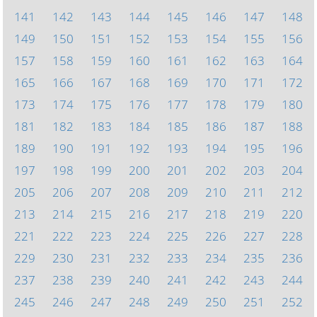
141
142
143
144
145
146
147
148
149
150
151
152
153
154
155
156
157
158
159
160
161
162
163
164
165
166
167
168
169
170
171
172
173
174
175
176
177
178
179
180
181
182
183
184
185
186
187
188
189
190
191
192
193
194
195
196
197
198
199
200
201
202
203
204
205
206
207
208
209
210
211
212
213
214
215
216
217
218
219
220
221
222
223
224
225
226
227
228
229
230
231
232
233
234
235
236
237
238
239
240
241
242
243
244
245
246
247
248
249
250
251
252