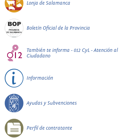
Lonja de Salamanca
Boletín Oficial de la Provincia
También te informa - 012 CyL - Atención al
Ciudadano
Información
Ayudas y Subvenciones
Perfil de contratante