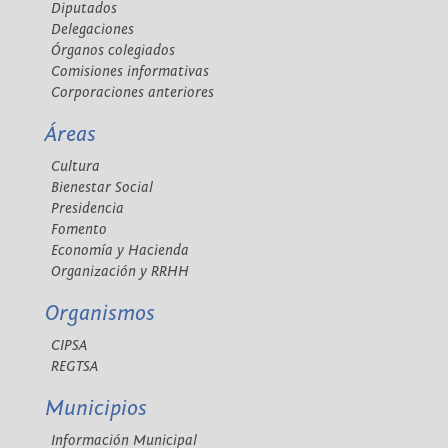
Diputados
Delegaciones
Órganos colegiados
Comisiones informativas
Corporaciones anteriores
Áreas
Cultura
Bienestar Social
Presidencia
Fomento
Economía y Hacienda
Organización y RRHH
Organismos
CIPSA
REGTSA
Municipios
Información Municipal