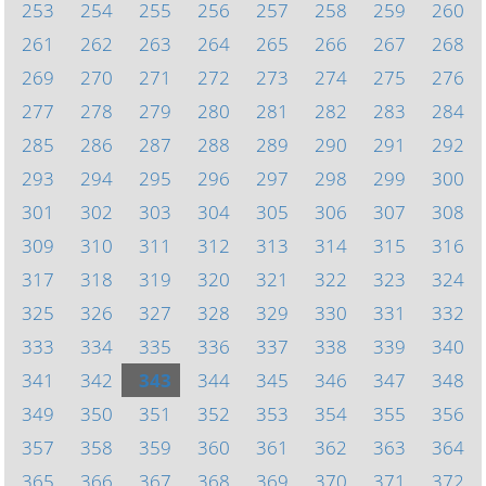
253
254
255
256
257
258
259
260
261
262
263
264
265
266
267
268
269
270
271
272
273
274
275
276
277
278
279
280
281
282
283
284
285
286
287
288
289
290
291
292
293
294
295
296
297
298
299
300
301
302
303
304
305
306
307
308
309
310
311
312
313
314
315
316
317
318
319
320
321
322
323
324
325
326
327
328
329
330
331
332
333
334
335
336
337
338
339
340
341
342
343
344
345
346
347
348
349
350
351
352
353
354
355
356
357
358
359
360
361
362
363
364
365
366
367
368
369
370
371
372