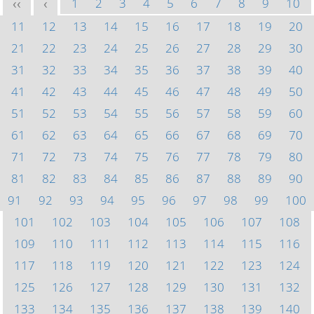
1
2
3
4
5
6
7
8
9
10
<<
<
11
12
13
14
15
16
17
18
19
20
21
22
23
24
25
26
27
28
29
30
31
32
33
34
35
36
37
38
39
40
41
42
43
44
45
46
47
48
49
50
51
52
53
54
55
56
57
58
59
60
61
62
63
64
65
66
67
68
69
70
71
72
73
74
75
76
77
78
79
80
81
82
83
84
85
86
87
88
89
90
91
92
93
94
95
96
97
98
99
100
101
102
103
104
105
106
107
108
109
110
111
112
113
114
115
116
117
118
119
120
121
122
123
124
125
126
127
128
129
130
131
132
133
134
135
136
137
138
139
140