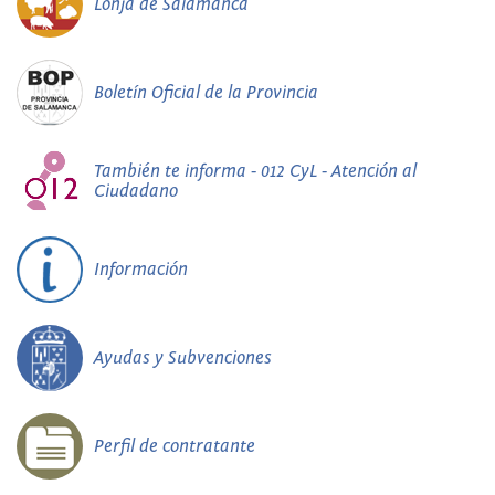
Lonja de Salamanca
Boletín Oficial de la Provincia
También te informa - 012 CyL - Atención al
Ciudadano
Información
Ayudas y Subvenciones
Perfil de contratante