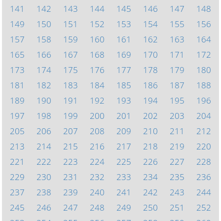
141
142
143
144
145
146
147
148
149
150
151
152
153
154
155
156
157
158
159
160
161
162
163
164
165
166
167
168
169
170
171
172
173
174
175
176
177
178
179
180
181
182
183
184
185
186
187
188
189
190
191
192
193
194
195
196
197
198
199
200
201
202
203
204
205
206
207
208
209
210
211
212
213
214
215
216
217
218
219
220
221
222
223
224
225
226
227
228
229
230
231
232
233
234
235
236
237
238
239
240
241
242
243
244
245
246
247
248
249
250
251
252