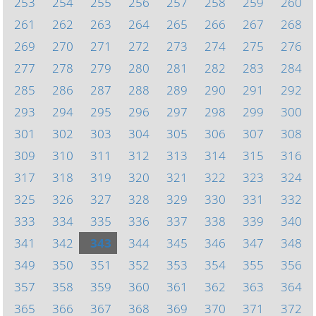
253
254
255
256
257
258
259
260
261
262
263
264
265
266
267
268
269
270
271
272
273
274
275
276
277
278
279
280
281
282
283
284
285
286
287
288
289
290
291
292
293
294
295
296
297
298
299
300
301
302
303
304
305
306
307
308
309
310
311
312
313
314
315
316
317
318
319
320
321
322
323
324
325
326
327
328
329
330
331
332
333
334
335
336
337
338
339
340
341
342
343
344
345
346
347
348
349
350
351
352
353
354
355
356
357
358
359
360
361
362
363
364
365
366
367
368
369
370
371
372