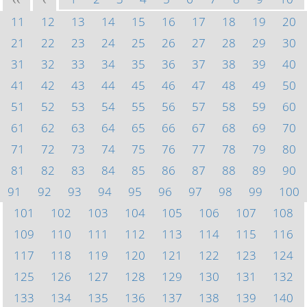
<<
<
11
12
13
14
15
16
17
18
19
20
21
22
23
24
25
26
27
28
29
30
31
32
33
34
35
36
37
38
39
40
41
42
43
44
45
46
47
48
49
50
51
52
53
54
55
56
57
58
59
60
61
62
63
64
65
66
67
68
69
70
71
72
73
74
75
76
77
78
79
80
81
82
83
84
85
86
87
88
89
90
91
92
93
94
95
96
97
98
99
100
101
102
103
104
105
106
107
108
109
110
111
112
113
114
115
116
117
118
119
120
121
122
123
124
125
126
127
128
129
130
131
132
133
134
135
136
137
138
139
140