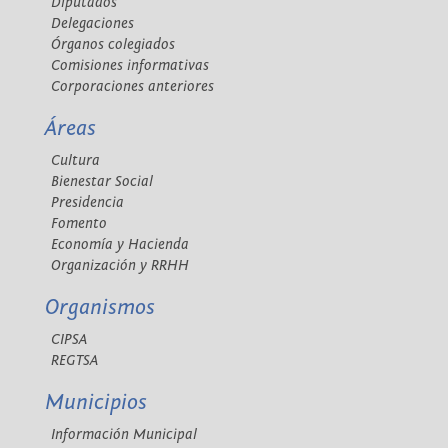
Diputados
Delegaciones
Órganos colegiados
Comisiones informativas
Corporaciones anteriores
Áreas
Cultura
Bienestar Social
Presidencia
Fomento
Economía y Hacienda
Organización y RRHH
Organismos
CIPSA
REGTSA
Municipios
Información Municipal