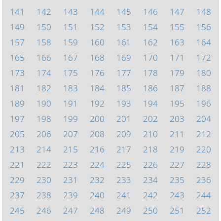
141
142
143
144
145
146
147
148
149
150
151
152
153
154
155
156
157
158
159
160
161
162
163
164
165
166
167
168
169
170
171
172
173
174
175
176
177
178
179
180
181
182
183
184
185
186
187
188
189
190
191
192
193
194
195
196
197
198
199
200
201
202
203
204
205
206
207
208
209
210
211
212
213
214
215
216
217
218
219
220
221
222
223
224
225
226
227
228
229
230
231
232
233
234
235
236
237
238
239
240
241
242
243
244
245
246
247
248
249
250
251
252