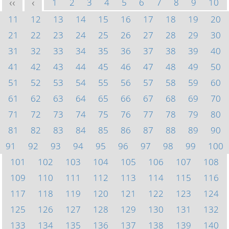
1
2
3
4
5
6
7
8
9
10
<<
<
11
12
13
14
15
16
17
18
19
20
21
22
23
24
25
26
27
28
29
30
31
32
33
34
35
36
37
38
39
40
41
42
43
44
45
46
47
48
49
50
51
52
53
54
55
56
57
58
59
60
61
62
63
64
65
66
67
68
69
70
71
72
73
74
75
76
77
78
79
80
81
82
83
84
85
86
87
88
89
90
91
92
93
94
95
96
97
98
99
100
101
102
103
104
105
106
107
108
109
110
111
112
113
114
115
116
117
118
119
120
121
122
123
124
125
126
127
128
129
130
131
132
133
134
135
136
137
138
139
140