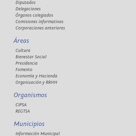
Diputados
Delegaciones
Órganos colegiados
Comisiones informativas
Corporaciones anteriores
Áreas
Cultura
Bienestar Social
Presidencia
Fomento
Economía y Hacienda
Organización y RRHH
Organismos
CIPSA
REGTSA
Municipios
Información Municipal