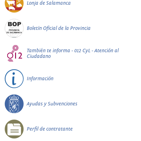
Lonja de Salamanca
Boletín Oficial de la Provincia
También te informa - 012 CyL - Atención al
Ciudadano
Información
Ayudas y Subvenciones
Perfil de contratante