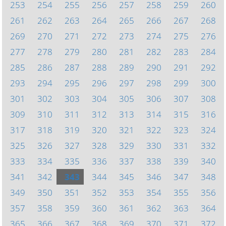
253
254
255
256
257
258
259
260
261
262
263
264
265
266
267
268
269
270
271
272
273
274
275
276
277
278
279
280
281
282
283
284
285
286
287
288
289
290
291
292
293
294
295
296
297
298
299
300
301
302
303
304
305
306
307
308
309
310
311
312
313
314
315
316
317
318
319
320
321
322
323
324
325
326
327
328
329
330
331
332
333
334
335
336
337
338
339
340
341
342
343
344
345
346
347
348
349
350
351
352
353
354
355
356
357
358
359
360
361
362
363
364
365
366
367
368
369
370
371
372