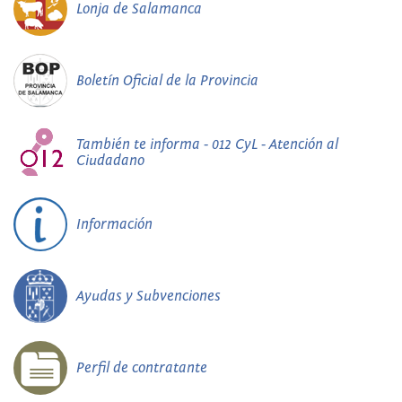
Lonja de Salamanca
Boletín Oficial de la Provincia
También te informa - 012 CyL - Atención al
Ciudadano
Información
Ayudas y Subvenciones
Perfil de contratante