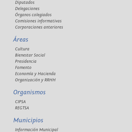
Diputados
Delegaciones
Órganos colegiados
Comisiones informativas
Corporaciones anteriores
Áreas
Cultura
Bienestar Social
Presidencia
Fomento
Economía y Hacienda
Organización y RRHH
Organismos
CIPSA
REGTSA
Municipios
Información Municipal