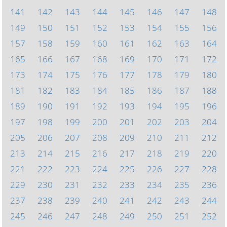
141
142
143
144
145
146
147
148
149
150
151
152
153
154
155
156
157
158
159
160
161
162
163
164
165
166
167
168
169
170
171
172
173
174
175
176
177
178
179
180
181
182
183
184
185
186
187
188
189
190
191
192
193
194
195
196
197
198
199
200
201
202
203
204
205
206
207
208
209
210
211
212
213
214
215
216
217
218
219
220
221
222
223
224
225
226
227
228
229
230
231
232
233
234
235
236
237
238
239
240
241
242
243
244
245
246
247
248
249
250
251
252