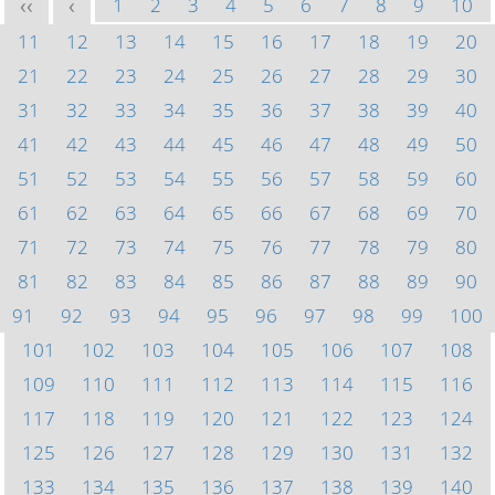
1
2
3
4
5
6
7
8
9
10
<<
<
11
12
13
14
15
16
17
18
19
20
21
22
23
24
25
26
27
28
29
30
31
32
33
34
35
36
37
38
39
40
41
42
43
44
45
46
47
48
49
50
51
52
53
54
55
56
57
58
59
60
61
62
63
64
65
66
67
68
69
70
71
72
73
74
75
76
77
78
79
80
81
82
83
84
85
86
87
88
89
90
91
92
93
94
95
96
97
98
99
100
101
102
103
104
105
106
107
108
109
110
111
112
113
114
115
116
117
118
119
120
121
122
123
124
125
126
127
128
129
130
131
132
133
134
135
136
137
138
139
140