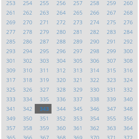
253
254
255
256
257
258
259
260
261
262
263
264
265
266
267
268
269
270
271
272
273
274
275
276
277
278
279
280
281
282
283
284
285
286
287
288
289
290
291
292
293
294
295
296
297
298
299
300
301
302
303
304
305
306
307
308
309
310
311
312
313
314
315
316
317
318
319
320
321
322
323
324
325
326
327
328
329
330
331
332
333
334
335
336
337
338
339
340
341
342
343
344
345
346
347
348
349
350
351
352
353
354
355
356
357
358
359
360
361
362
363
364
365
366
367
368
369
370
371
372