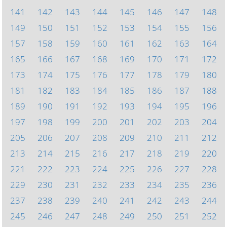
141
142
143
144
145
146
147
148
149
150
151
152
153
154
155
156
157
158
159
160
161
162
163
164
165
166
167
168
169
170
171
172
173
174
175
176
177
178
179
180
181
182
183
184
185
186
187
188
189
190
191
192
193
194
195
196
197
198
199
200
201
202
203
204
205
206
207
208
209
210
211
212
213
214
215
216
217
218
219
220
221
222
223
224
225
226
227
228
229
230
231
232
233
234
235
236
237
238
239
240
241
242
243
244
245
246
247
248
249
250
251
252