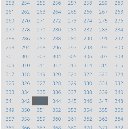
253
254
255
256
257
258
259
260
261
262
263
264
265
266
267
268
269
270
271
272
273
274
275
276
277
278
279
280
281
282
283
284
285
286
287
288
289
290
291
292
293
294
295
296
297
298
299
300
301
302
303
304
305
306
307
308
309
310
311
312
313
314
315
316
317
318
319
320
321
322
323
324
325
326
327
328
329
330
331
332
333
334
335
336
337
338
339
340
341
342
343
344
345
346
347
348
349
350
351
352
353
354
355
356
357
358
359
360
361
362
363
364
365
366
367
368
369
370
371
372