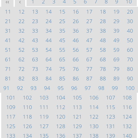
1
2
3
4
5
6
7
8
9
10
<<
<
11
12
13
14
15
16
17
18
19
20
21
22
23
24
25
26
27
28
29
30
31
32
33
34
35
36
37
38
39
40
41
42
43
44
45
46
47
48
49
50
51
52
53
54
55
56
57
58
59
60
61
62
63
64
65
66
67
68
69
70
71
72
73
74
75
76
77
78
79
80
81
82
83
84
85
86
87
88
89
90
91
92
93
94
95
96
97
98
99
100
101
102
103
104
105
106
107
108
109
110
111
112
113
114
115
116
117
118
119
120
121
122
123
124
125
126
127
128
129
130
131
132
133
134
135
136
137
138
139
140