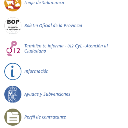
Lonja de Salamanca
Boletín Oficial de la Provincia
También te informa - 012 CyL - Atención al
Ciudadano
Información
Ayudas y Subvenciones
Perfil de contratante