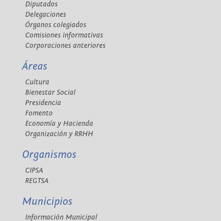
Diputados
Delegaciones
Órganos colegiados
Comisiones informativas
Corporaciones anteriores
Áreas
Cultura
Bienestar Social
Presidencia
Fomento
Economía y Hacienda
Organización y RRHH
Organismos
CIPSA
REGTSA
Municipios
Información Municipal