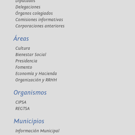
Diputados
Delegaciones
Órganos colegiados
Comisiones informativas
Corporaciones anteriores
Áreas
Cultura
Bienestar Social
Presidencia
Fomento
Economía y Hacienda
Organización y RRHH
Organismos
CIPSA
REGTSA
Municipios
Información Municipal