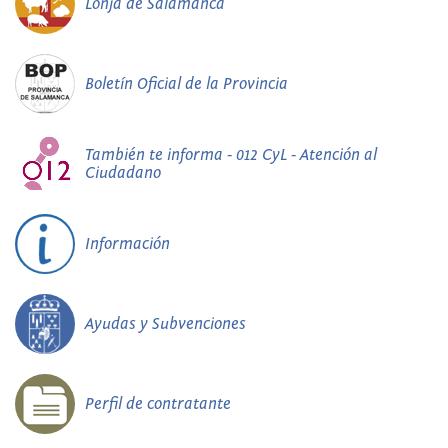
Lonja de Salamanca
Boletín Oficial de la Provincia
También te informa - 012 CyL - Atención al
Ciudadano
Información
Ayudas y Subvenciones
Perfil de contratante