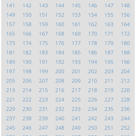
141
142
143
144
145
146
147
148
149
150
151
152
153
154
155
156
157
158
159
160
161
162
163
164
165
166
167
168
169
170
171
172
173
174
175
176
177
178
179
180
181
182
183
184
185
186
187
188
189
190
191
192
193
194
195
196
197
198
199
200
201
202
203
204
205
206
207
208
209
210
211
212
213
214
215
216
217
218
219
220
221
222
223
224
225
226
227
228
229
230
231
232
233
234
235
236
237
238
239
240
241
242
243
244
245
246
247
248
249
250
251
252