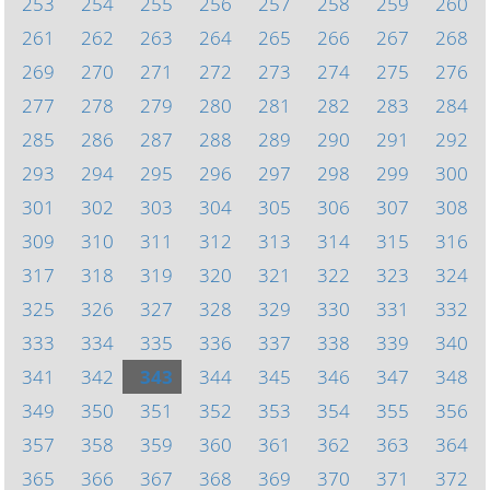
253
254
255
256
257
258
259
260
261
262
263
264
265
266
267
268
269
270
271
272
273
274
275
276
277
278
279
280
281
282
283
284
285
286
287
288
289
290
291
292
293
294
295
296
297
298
299
300
301
302
303
304
305
306
307
308
309
310
311
312
313
314
315
316
317
318
319
320
321
322
323
324
325
326
327
328
329
330
331
332
333
334
335
336
337
338
339
340
341
342
343
344
345
346
347
348
349
350
351
352
353
354
355
356
357
358
359
360
361
362
363
364
365
366
367
368
369
370
371
372