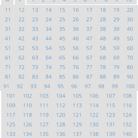
<<
<
11
12
13
14
15
16
17
18
19
20
21
22
23
24
25
26
27
28
29
30
31
32
33
34
35
36
37
38
39
40
41
42
43
44
45
46
47
48
49
50
51
52
53
54
55
56
57
58
59
60
61
62
63
64
65
66
67
68
69
70
71
72
73
74
75
76
77
78
79
80
81
82
83
84
85
86
87
88
89
90
91
92
93
94
95
96
97
98
99
100
101
102
103
104
105
106
107
108
109
110
111
112
113
114
115
116
117
118
119
120
121
122
123
124
125
126
127
128
129
130
131
132
133
134
135
136
137
138
139
140