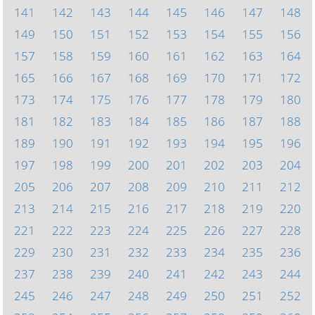
141
142
143
144
145
146
147
148
149
150
151
152
153
154
155
156
157
158
159
160
161
162
163
164
165
166
167
168
169
170
171
172
173
174
175
176
177
178
179
180
181
182
183
184
185
186
187
188
189
190
191
192
193
194
195
196
197
198
199
200
201
202
203
204
205
206
207
208
209
210
211
212
213
214
215
216
217
218
219
220
221
222
223
224
225
226
227
228
229
230
231
232
233
234
235
236
237
238
239
240
241
242
243
244
245
246
247
248
249
250
251
252