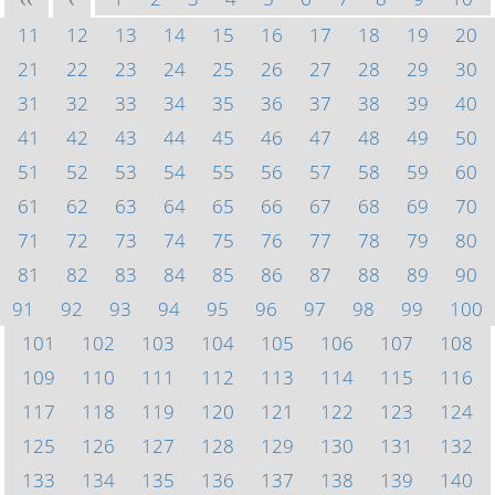
<<
<
11
12
13
14
15
16
17
18
19
20
21
22
23
24
25
26
27
28
29
30
31
32
33
34
35
36
37
38
39
40
41
42
43
44
45
46
47
48
49
50
51
52
53
54
55
56
57
58
59
60
61
62
63
64
65
66
67
68
69
70
71
72
73
74
75
76
77
78
79
80
81
82
83
84
85
86
87
88
89
90
91
92
93
94
95
96
97
98
99
100
101
102
103
104
105
106
107
108
109
110
111
112
113
114
115
116
117
118
119
120
121
122
123
124
125
126
127
128
129
130
131
132
133
134
135
136
137
138
139
140