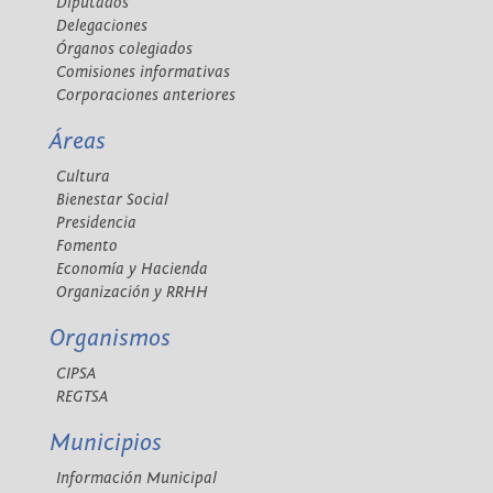
Diputados
Delegaciones
Órganos colegiados
Comisiones informativas
Corporaciones anteriores
Áreas
Cultura
Bienestar Social
Presidencia
Fomento
Economía y Hacienda
Organización y RRHH
Organismos
CIPSA
REGTSA
Municipios
Información Municipal