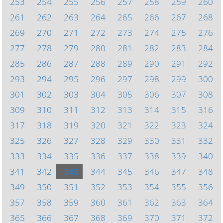
253
254
255
256
257
258
259
260
261
262
263
264
265
266
267
268
269
270
271
272
273
274
275
276
277
278
279
280
281
282
283
284
285
286
287
288
289
290
291
292
293
294
295
296
297
298
299
300
301
302
303
304
305
306
307
308
309
310
311
312
313
314
315
316
317
318
319
320
321
322
323
324
325
326
327
328
329
330
331
332
333
334
335
336
337
338
339
340
341
342
343
344
345
346
347
348
349
350
351
352
353
354
355
356
357
358
359
360
361
362
363
364
365
366
367
368
369
370
371
372