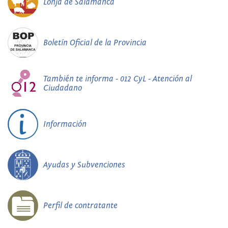
Lonja de Salamanca
Boletín Oficial de la Provincia
También te informa - 012 CyL - Atención al
Ciudadano
Información
Ayudas y Subvenciones
Perfil de contratante