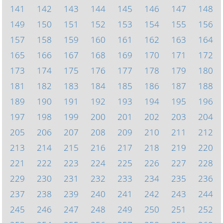
141
142
143
144
145
146
147
148
149
150
151
152
153
154
155
156
157
158
159
160
161
162
163
164
165
166
167
168
169
170
171
172
173
174
175
176
177
178
179
180
181
182
183
184
185
186
187
188
189
190
191
192
193
194
195
196
197
198
199
200
201
202
203
204
205
206
207
208
209
210
211
212
213
214
215
216
217
218
219
220
221
222
223
224
225
226
227
228
229
230
231
232
233
234
235
236
237
238
239
240
241
242
243
244
245
246
247
248
249
250
251
252