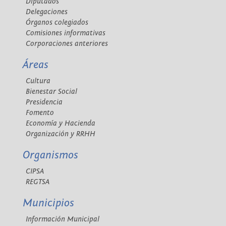
Diputados
Delegaciones
Órganos colegiados
Comisiones informativas
Corporaciones anteriores
Áreas
Cultura
Bienestar Social
Presidencia
Fomento
Economía y Hacienda
Organización y RRHH
Organismos
CIPSA
REGTSA
Municipios
Información Municipal