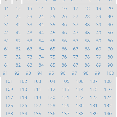
<<
<
11
12
13
14
15
16
17
18
19
20
21
22
23
24
25
26
27
28
29
30
31
32
33
34
35
36
37
38
39
40
41
42
43
44
45
46
47
48
49
50
51
52
53
54
55
56
57
58
59
60
61
62
63
64
65
66
67
68
69
70
71
72
73
74
75
76
77
78
79
80
81
82
83
84
85
86
87
88
89
90
91
92
93
94
95
96
97
98
99
100
101
102
103
104
105
106
107
108
109
110
111
112
113
114
115
116
117
118
119
120
121
122
123
124
125
126
127
128
129
130
131
132
133
134
135
136
137
138
139
140