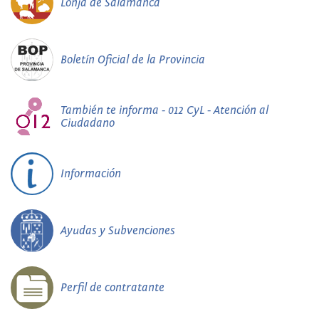
Lonja de Salamanca
Boletín Oficial de la Provincia
También te informa - 012 CyL - Atención al
Ciudadano
Información
Ayudas y Subvenciones
Perfil de contratante