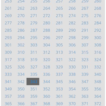
253
254
255
256
257
258
259
260
261
262
263
264
265
266
267
268
269
270
271
272
273
274
275
276
277
278
279
280
281
282
283
284
285
286
287
288
289
290
291
292
293
294
295
296
297
298
299
300
301
302
303
304
305
306
307
308
309
310
311
312
313
314
315
316
317
318
319
320
321
322
323
324
325
326
327
328
329
330
331
332
333
334
335
336
337
338
339
340
341
342
343
344
345
346
347
348
349
350
351
352
353
354
355
356
357
358
359
360
361
362
363
364
365
366
367
368
369
370
371
372