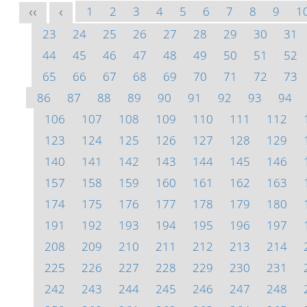
1
2
3
4
5
6
7
8
9
1
<<
<
23
24
25
26
27
28
29
30
31
44
45
46
47
48
49
50
51
52
65
66
67
68
69
70
71
72
73
86
87
88
89
90
91
92
93
94
106
107
108
109
110
111
112
123
124
125
126
127
128
129
140
141
142
143
144
145
146
157
158
159
160
161
162
163
174
175
176
177
178
179
180
191
192
193
194
195
196
197
208
209
210
211
212
213
214
225
226
227
228
229
230
231
242
243
244
245
246
247
248