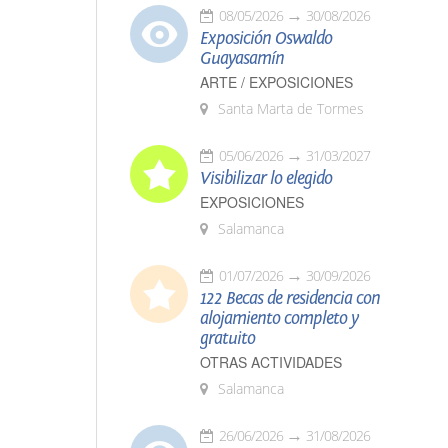
08/05/2026
30/08/2026
Exposición Oswaldo
Guayasamín
ARTE / EXPOSICIONES
Santa Marta de Tormes
05/06/2026
31/03/2027
Visibilizar lo elegido
EXPOSICIONES
Salamanca
01/07/2026
30/09/2026
122 Becas de residencia con
alojamiento completo y
gratuito
OTRAS ACTIVIDADES
Salamanca
26/06/2026
31/08/2026