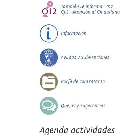
También te informa - 012
CyL - Atención al Ciudadano
Información
Ayudas y Subvenciones
Perfil de contratante
Quejas y Sugerencias
Agenda actividades