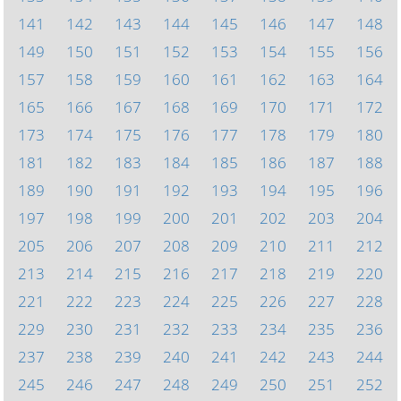
141
142
143
144
145
146
147
148
149
150
151
152
153
154
155
156
157
158
159
160
161
162
163
164
165
166
167
168
169
170
171
172
173
174
175
176
177
178
179
180
181
182
183
184
185
186
187
188
189
190
191
192
193
194
195
196
197
198
199
200
201
202
203
204
205
206
207
208
209
210
211
212
213
214
215
216
217
218
219
220
221
222
223
224
225
226
227
228
229
230
231
232
233
234
235
236
237
238
239
240
241
242
243
244
245
246
247
248
249
250
251
252