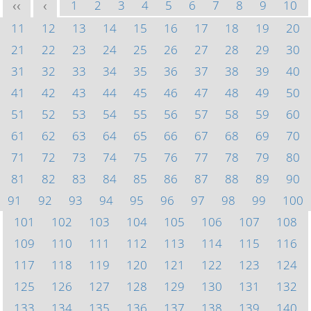
1
2
3
4
5
6
7
8
9
10
<<
<
11
12
13
14
15
16
17
18
19
20
21
22
23
24
25
26
27
28
29
30
31
32
33
34
35
36
37
38
39
40
41
42
43
44
45
46
47
48
49
50
51
52
53
54
55
56
57
58
59
60
61
62
63
64
65
66
67
68
69
70
71
72
73
74
75
76
77
78
79
80
81
82
83
84
85
86
87
88
89
90
91
92
93
94
95
96
97
98
99
100
101
102
103
104
105
106
107
108
109
110
111
112
113
114
115
116
117
118
119
120
121
122
123
124
125
126
127
128
129
130
131
132
133
134
135
136
137
138
139
140