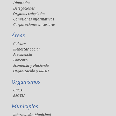
Diputados
Delegaciones
Órganos colegiados
Comisiones informativas
Corporaciones anteriores
Áreas
Cultura
Bienestar Social
Presidencia
Fomento
Economía y Hacienda
Organización y RRHH
Organismos
CIPSA
REGTSA
Municipios
Información Municipal