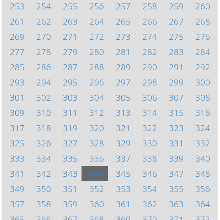
253
254
255
256
257
258
259
260
261
262
263
264
265
266
267
268
269
270
271
272
273
274
275
276
277
278
279
280
281
282
283
284
285
286
287
288
289
290
291
292
293
294
295
296
297
298
299
300
301
302
303
304
305
306
307
308
309
310
311
312
313
314
315
316
317
318
319
320
321
322
323
324
325
326
327
328
329
330
331
332
333
334
335
336
337
338
339
340
341
342
343
344
345
346
347
348
349
350
351
352
353
354
355
356
357
358
359
360
361
362
363
364
365
366
367
368
369
370
371
372