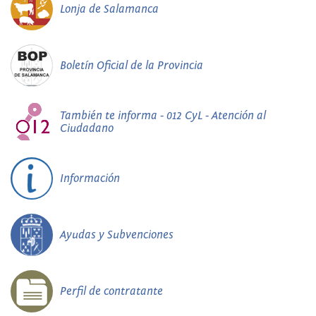
Lonja de Salamanca
Boletín Oficial de la Provincia
También te informa - 012 CyL - Atención al
Ciudadano
Información
Ayudas y Subvenciones
Perfil de contratante