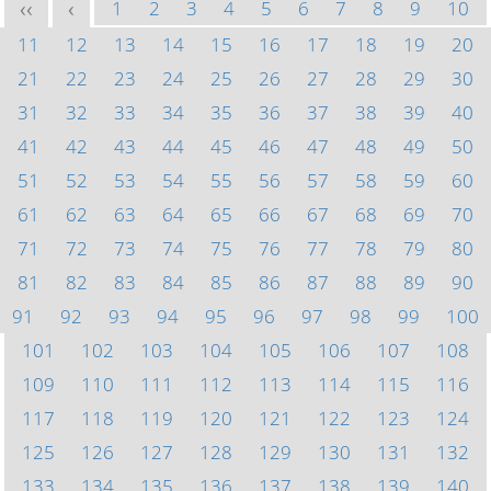
1
2
3
4
5
6
7
8
9
10
<<
<
11
12
13
14
15
16
17
18
19
20
21
22
23
24
25
26
27
28
29
30
31
32
33
34
35
36
37
38
39
40
41
42
43
44
45
46
47
48
49
50
51
52
53
54
55
56
57
58
59
60
61
62
63
64
65
66
67
68
69
70
71
72
73
74
75
76
77
78
79
80
81
82
83
84
85
86
87
88
89
90
91
92
93
94
95
96
97
98
99
100
101
102
103
104
105
106
107
108
109
110
111
112
113
114
115
116
117
118
119
120
121
122
123
124
125
126
127
128
129
130
131
132
133
134
135
136
137
138
139
140