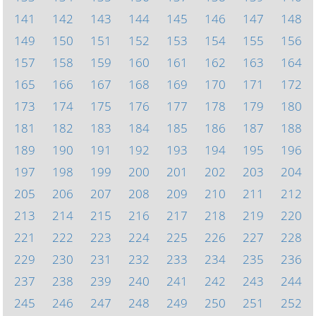
141
142
143
144
145
146
147
148
149
150
151
152
153
154
155
156
157
158
159
160
161
162
163
164
165
166
167
168
169
170
171
172
173
174
175
176
177
178
179
180
181
182
183
184
185
186
187
188
189
190
191
192
193
194
195
196
197
198
199
200
201
202
203
204
205
206
207
208
209
210
211
212
213
214
215
216
217
218
219
220
221
222
223
224
225
226
227
228
229
230
231
232
233
234
235
236
237
238
239
240
241
242
243
244
245
246
247
248
249
250
251
252