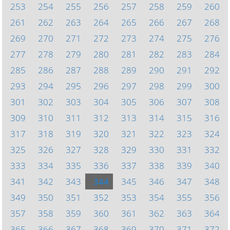
253
254
255
256
257
258
259
260
261
262
263
264
265
266
267
268
269
270
271
272
273
274
275
276
277
278
279
280
281
282
283
284
285
286
287
288
289
290
291
292
293
294
295
296
297
298
299
300
301
302
303
304
305
306
307
308
309
310
311
312
313
314
315
316
317
318
319
320
321
322
323
324
325
326
327
328
329
330
331
332
333
334
335
336
337
338
339
340
341
342
343
344
345
346
347
348
349
350
351
352
353
354
355
356
357
358
359
360
361
362
363
364
365
366
367
368
369
370
371
372