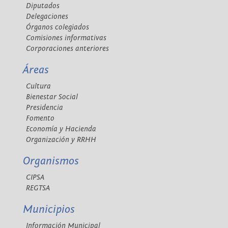
Diputados
Delegaciones
Órganos colegiados
Comisiones informativas
Corporaciones anteriores
Áreas
Cultura
Bienestar Social
Presidencia
Fomento
Economía y Hacienda
Organización y RRHH
Organismos
CIPSA
REGTSA
Municipios
Información Municipal