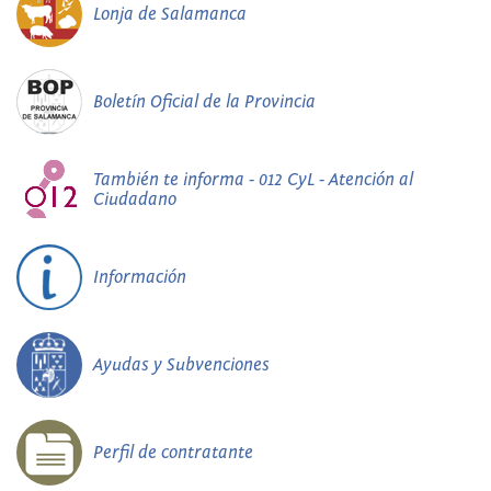
Lonja de Salamanca
Boletín Oficial de la Provincia
También te informa - 012 CyL - Atención al
Ciudadano
Información
Ayudas y Subvenciones
Perfil de contratante