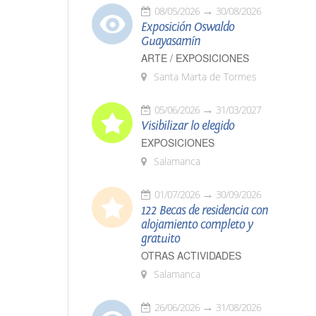
08/05/2026
30/08/2026
Exposición Oswaldo
Guayasamín
ARTE / EXPOSICIONES
Santa Marta de Tormes
05/06/2026
31/03/2027
Visibilizar lo elegido
EXPOSICIONES
Salamanca
01/07/2026
30/09/2026
122 Becas de residencia con
alojamiento completo y
gratuito
OTRAS ACTIVIDADES
Salamanca
26/06/2026
31/08/2026