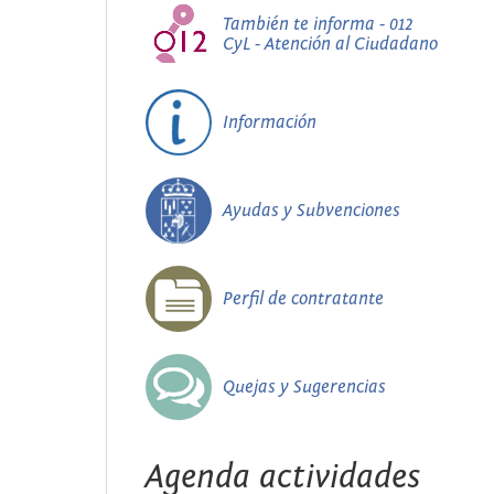
También te informa - 012
CyL - Atención al Ciudadano
Información
Ayudas y Subvenciones
Perfil de contratante
Quejas y Sugerencias
Agenda actividades