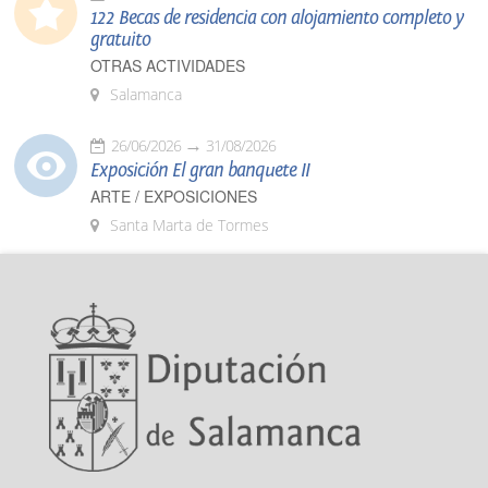
122 Becas de residencia con alojamiento completo y
gratuito
OTRAS ACTIVIDADES
Salamanca
26/06/2026
31/08/2026
Exposición El gran banquete II
ARTE / EXPOSICIONES
Santa Marta de Tormes