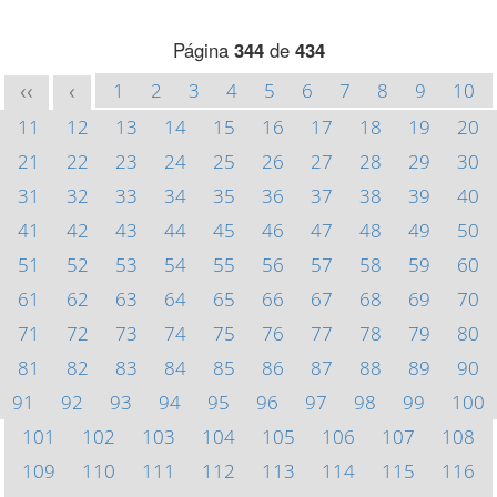
Página
344
de
434
1
2
3
4
5
6
7
8
9
10
<<
<
11
12
13
14
15
16
17
18
19
20
21
22
23
24
25
26
27
28
29
30
31
32
33
34
35
36
37
38
39
40
41
42
43
44
45
46
47
48
49
50
51
52
53
54
55
56
57
58
59
60
61
62
63
64
65
66
67
68
69
70
71
72
73
74
75
76
77
78
79
80
81
82
83
84
85
86
87
88
89
90
91
92
93
94
95
96
97
98
99
100
101
102
103
104
105
106
107
108
109
110
111
112
113
114
115
116