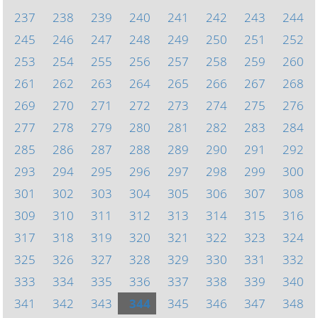
237
238
239
240
241
242
243
244
245
246
247
248
249
250
251
252
253
254
255
256
257
258
259
260
261
262
263
264
265
266
267
268
269
270
271
272
273
274
275
276
277
278
279
280
281
282
283
284
285
286
287
288
289
290
291
292
293
294
295
296
297
298
299
300
301
302
303
304
305
306
307
308
309
310
311
312
313
314
315
316
317
318
319
320
321
322
323
324
325
326
327
328
329
330
331
332
333
334
335
336
337
338
339
340
341
342
343
344
345
346
347
348