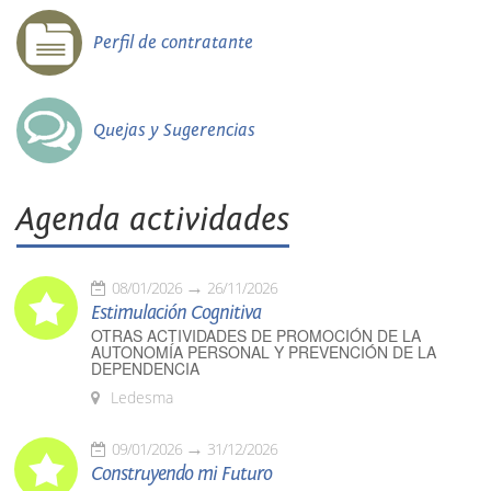
Perfil de contratante
Quejas y Sugerencias
Agenda actividades
08/01/2026
26/11/2026
Estimulación Cognitiva
OTRAS ACTIVIDADES DE PROMOCIÓN DE LA
AUTONOMÍA PERSONAL Y PREVENCIÓN DE LA
DEPENDENCIA
Ledesma
09/01/2026
31/12/2026
Construyendo mi Futuro