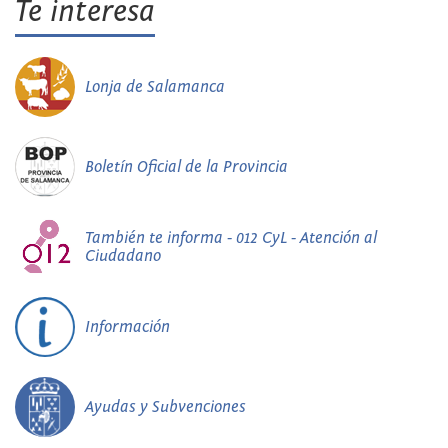
Te interesa
Lonja de Salamanca
Boletín Oficial de la Provincia
También te informa - 012 CyL - Atención al
Ciudadano
Información
Ayudas y Subvenciones