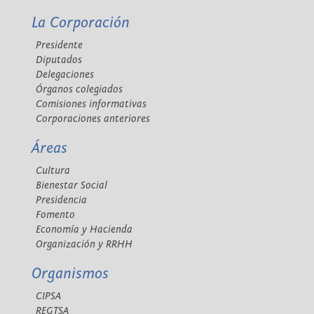
La Corporación
Presidente
Diputados
Delegaciones
Órganos colegiados
Comisiones informativas
Corporaciones anteriores
Áreas
Cultura
Bienestar Social
Presidencia
Fomento
Economía y Hacienda
Organización y RRHH
Organismos
CIPSA
REGTSA