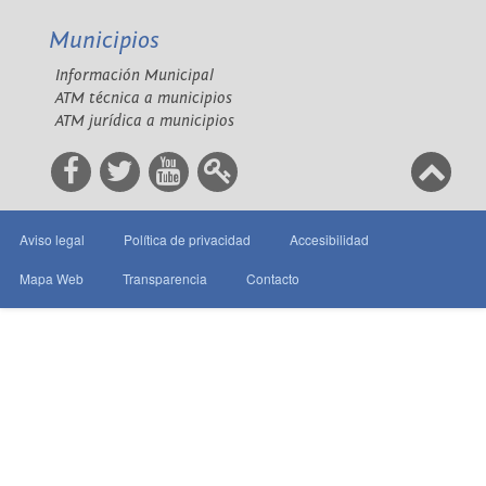
Municipios
Información Municipal
ATM técnica a municipios
ATM jurídica a municipios
Aviso legal
Política de privacidad
Accesibilidad
Mapa Web
Transparencia
Contacto