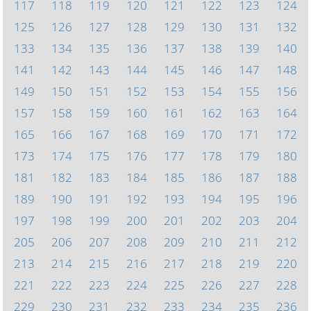
117
118
119
120
121
122
123
124
125
126
127
128
129
130
131
132
133
134
135
136
137
138
139
140
141
142
143
144
145
146
147
148
149
150
151
152
153
154
155
156
157
158
159
160
161
162
163
164
165
166
167
168
169
170
171
172
173
174
175
176
177
178
179
180
181
182
183
184
185
186
187
188
189
190
191
192
193
194
195
196
197
198
199
200
201
202
203
204
205
206
207
208
209
210
211
212
213
214
215
216
217
218
219
220
221
222
223
224
225
226
227
228
229
230
231
232
233
234
235
236