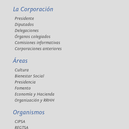
La Corporación
Presidente
Diputados
Delegaciones
Órganos colegiados
Comisiones informativas
Corporaciones anteriores
Áreas
Cultura
Bienestar Social
Presidencia
Fomento
Economía y Hacienda
Organización y RRHH
Organismos
CIPSA
REGTSA