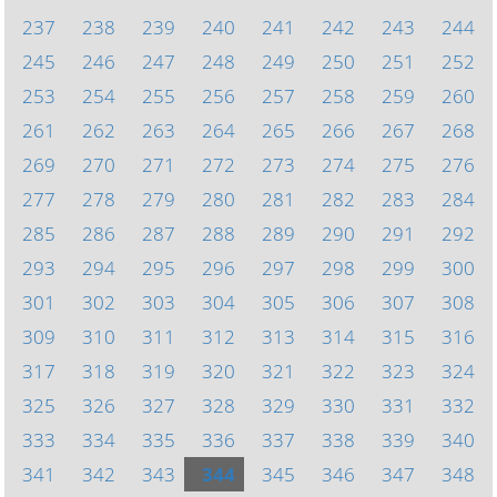
237
238
239
240
241
242
243
244
245
246
247
248
249
250
251
252
253
254
255
256
257
258
259
260
261
262
263
264
265
266
267
268
269
270
271
272
273
274
275
276
277
278
279
280
281
282
283
284
285
286
287
288
289
290
291
292
293
294
295
296
297
298
299
300
301
302
303
304
305
306
307
308
309
310
311
312
313
314
315
316
317
318
319
320
321
322
323
324
325
326
327
328
329
330
331
332
333
334
335
336
337
338
339
340
341
342
343
344
345
346
347
348