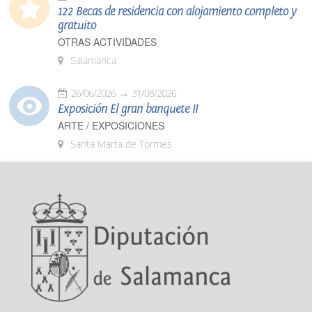
122 Becas de residencia con alojamiento completo y
gratuito
OTRAS ACTIVIDADES
Salamanca
26/06/2026
31/08/2026
Exposición El gran banquete II
ARTE / EXPOSICIONES
Santa Marta de Tormes