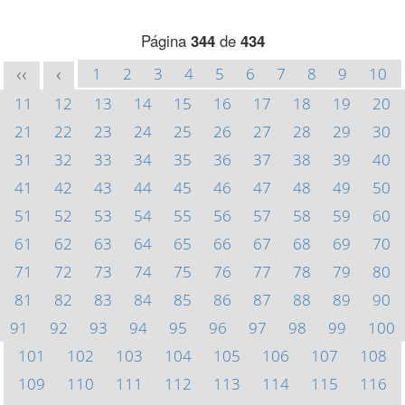
Página
344
de
434
1
2
3
4
5
6
7
8
9
10
<<
<
11
12
13
14
15
16
17
18
19
20
21
22
23
24
25
26
27
28
29
30
31
32
33
34
35
36
37
38
39
40
41
42
43
44
45
46
47
48
49
50
51
52
53
54
55
56
57
58
59
60
61
62
63
64
65
66
67
68
69
70
71
72
73
74
75
76
77
78
79
80
81
82
83
84
85
86
87
88
89
90
91
92
93
94
95
96
97
98
99
100
101
102
103
104
105
106
107
108
109
110
111
112
113
114
115
116