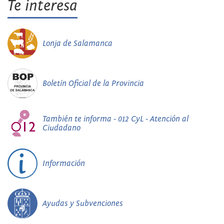
Te interesa
Lonja de Salamanca
Boletín Oficial de la Provincia
También te informa - 012 CyL - Atención al
Ciudadano
Información
Ayudas y Subvenciones