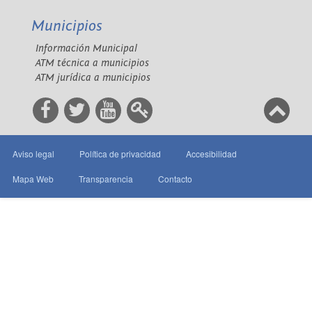
Municipios
Información Municipal
ATM técnica a municipios
ATM jurídica a municipios
Aviso legal
Política de privacidad
Accesibilidad
Mapa Web
Transparencia
Contacto