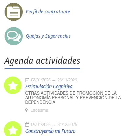
Perfil de contratante
Quejas y Sugerencias
Agenda actividades
08/01/2026
26/11/2026
Estimulación Cognitiva
OTRAS ACTIVIDADES DE PROMOCIÓN DE LA
AUTONOMÍA PERSONAL Y PREVENCIÓN DE LA
DEPENDENCIA
Ledesma
09/01/2026
31/12/2026
Construyendo mi Futuro