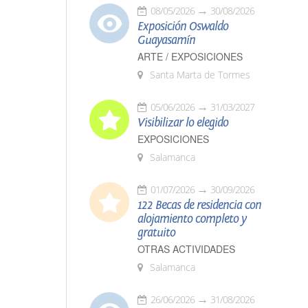
08/05/2026
30/08/2026
Exposición Oswaldo
Guayasamín
ARTE / EXPOSICIONES
Santa Marta de Tormes
05/06/2026
31/03/2027
Visibilizar lo elegido
EXPOSICIONES
Salamanca
01/07/2026
30/09/2026
122 Becas de residencia con
alojamiento completo y
gratuito
OTRAS ACTIVIDADES
Salamanca
26/06/2026
31/08/2026