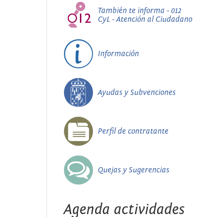
También te informa - 012
CyL - Atención al Ciudadano
Información
Ayudas y Subvenciones
Perfil de contratante
Quejas y Sugerencias
Agenda actividades