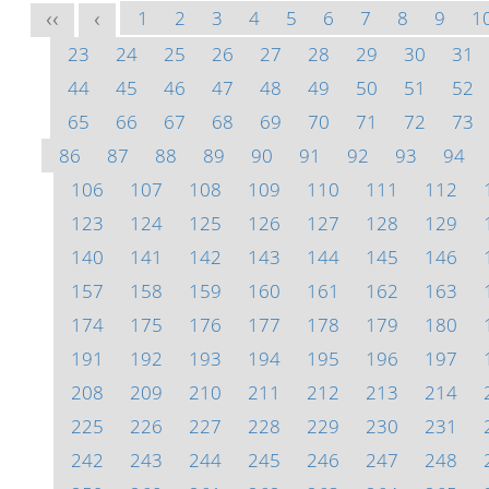
1
2
3
4
5
6
7
8
9
1
<<
<
23
24
25
26
27
28
29
30
31
44
45
46
47
48
49
50
51
52
65
66
67
68
69
70
71
72
73
86
87
88
89
90
91
92
93
94
106
107
108
109
110
111
112
123
124
125
126
127
128
129
140
141
142
143
144
145
146
157
158
159
160
161
162
163
174
175
176
177
178
179
180
191
192
193
194
195
196
197
208
209
210
211
212
213
214
225
226
227
228
229
230
231
242
243
244
245
246
247
248