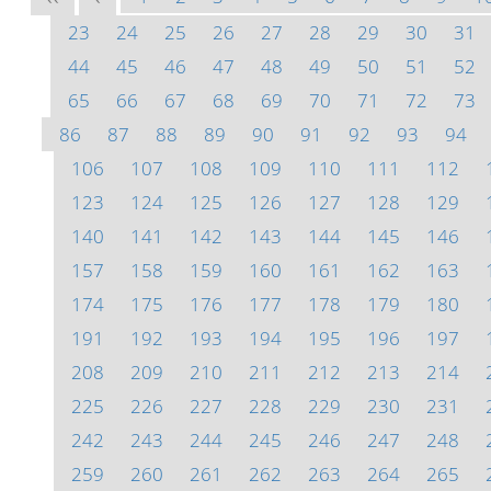
23
24
25
26
27
28
29
30
31
44
45
46
47
48
49
50
51
52
65
66
67
68
69
70
71
72
73
86
87
88
89
90
91
92
93
94
106
107
108
109
110
111
112
123
124
125
126
127
128
129
140
141
142
143
144
145
146
157
158
159
160
161
162
163
174
175
176
177
178
179
180
191
192
193
194
195
196
197
208
209
210
211
212
213
214
225
226
227
228
229
230
231
242
243
244
245
246
247
248
259
260
261
262
263
264
265