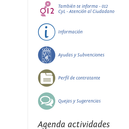
También te informa - 012
CyL - Atención al Ciudadano
Información
Ayudas y Subvenciones
Perfil de contratante
Quejas y Sugerencias
Agenda actividades