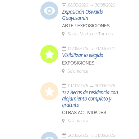
08/05/2026
30/08/2026
Exposición Oswaldo
Guayasamín
ARTE / EXPOSICIONES
Santa Marta de Tormes
05/06/2026
31/03/2027
Visibilizar lo elegido
EXPOSICIONES
Salamanca
01/07/2026
30/09/2026
122 Becas de residencia con
alojamiento completo y
gratuito
OTRAS ACTIVIDADES
Salamanca
26/06/2026
31/08/2026