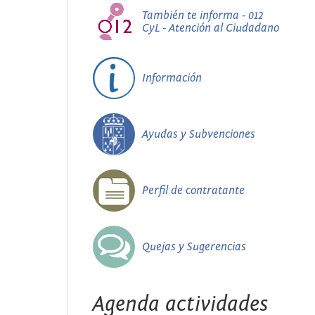
También te informa - 012
CyL - Atención al Ciudadano
Información
Ayudas y Subvenciones
Perfil de contratante
Quejas y Sugerencias
Agenda actividades