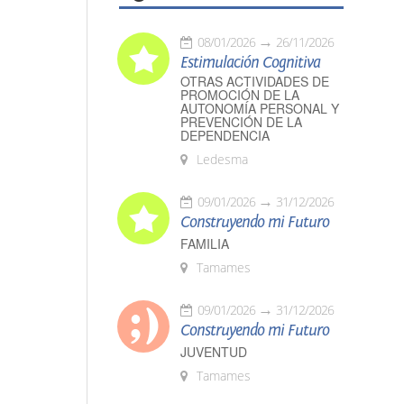
08/01/2026
26/11/2026
Estimulación Cognitiva
OTRAS ACTIVIDADES DE
PROMOCIÓN DE LA
AUTONOMÍA PERSONAL Y
PREVENCIÓN DE LA
DEPENDENCIA
Ledesma
09/01/2026
31/12/2026
Construyendo mi Futuro
FAMILIA
Tamames
09/01/2026
31/12/2026
Construyendo mi Futuro
JUVENTUD
Tamames