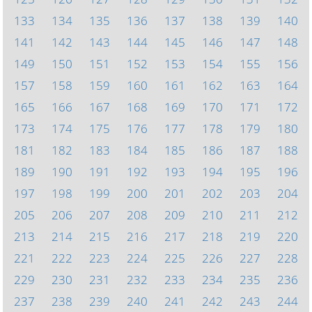
133
134
135
136
137
138
139
140
141
142
143
144
145
146
147
148
149
150
151
152
153
154
155
156
157
158
159
160
161
162
163
164
165
166
167
168
169
170
171
172
173
174
175
176
177
178
179
180
181
182
183
184
185
186
187
188
189
190
191
192
193
194
195
196
197
198
199
200
201
202
203
204
205
206
207
208
209
210
211
212
213
214
215
216
217
218
219
220
221
222
223
224
225
226
227
228
229
230
231
232
233
234
235
236
237
238
239
240
241
242
243
244