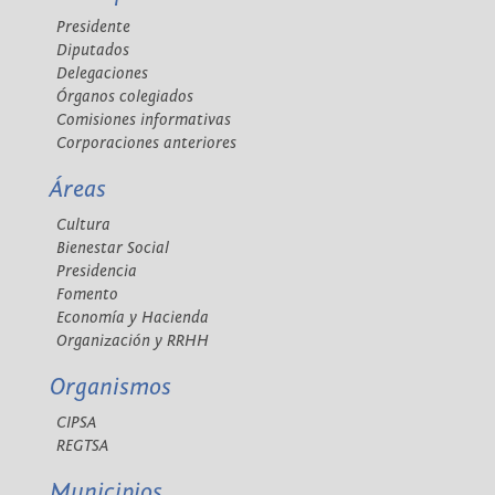
Presidente
Diputados
Delegaciones
Órganos colegiados
Comisiones informativas
Corporaciones anteriores
Áreas
Cultura
Bienestar Social
Presidencia
Fomento
Economía y Hacienda
Organización y RRHH
Organismos
CIPSA
REGTSA
Municipios