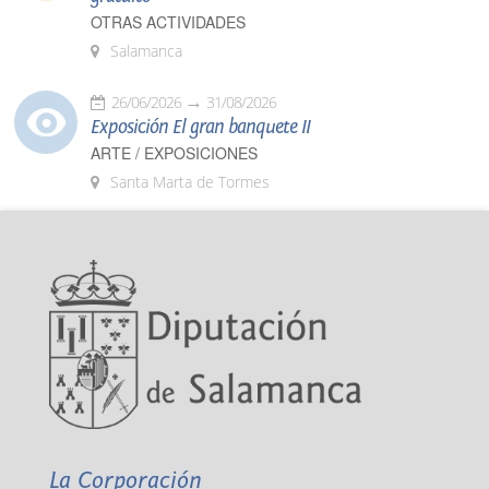
OTRAS ACTIVIDADES
Salamanca
26/06/2026
31/08/2026
Exposición El gran banquete II
ARTE / EXPOSICIONES
Santa Marta de Tormes
La Corporación