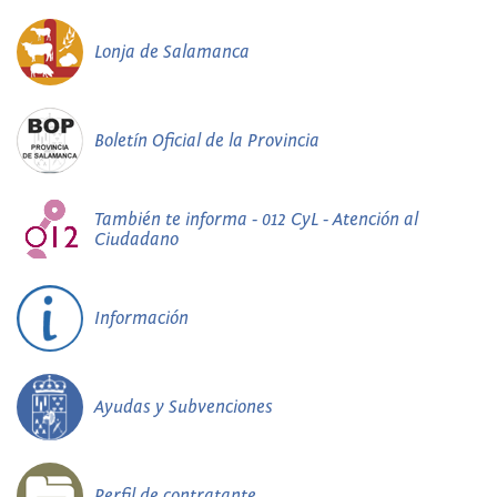
Lonja de Salamanca
Boletín Oficial de la Provincia
También te informa - 012 CyL - Atención al
Ciudadano
Información
Ayudas y Subvenciones
Perfil de contratante