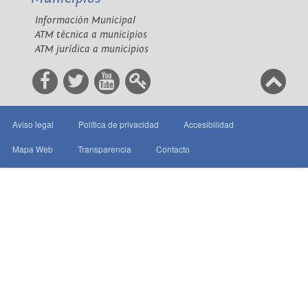
Información Municipal
ATM técnica a municipios
ATM jurídica a municipios
Aviso legal
Política de privacidad
Accesibilidad
Mapa Web
Transparencia
Contacto