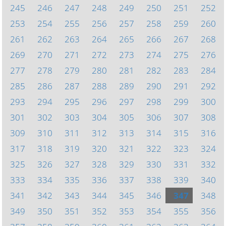
245
246
247
248
249
250
251
252
253
254
255
256
257
258
259
260
261
262
263
264
265
266
267
268
269
270
271
272
273
274
275
276
277
278
279
280
281
282
283
284
285
286
287
288
289
290
291
292
293
294
295
296
297
298
299
300
301
302
303
304
305
306
307
308
309
310
311
312
313
314
315
316
317
318
319
320
321
322
323
324
325
326
327
328
329
330
331
332
333
334
335
336
337
338
339
340
341
342
343
344
345
346
347
348
349
350
351
352
353
354
355
356