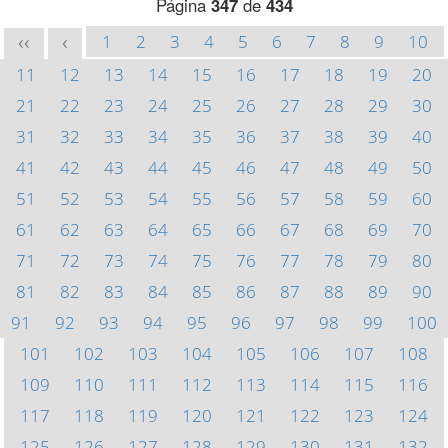
Página
347
de
434
1
2
3
4
5
6
7
8
9
10
<<
<
11
12
13
14
15
16
17
18
19
20
21
22
23
24
25
26
27
28
29
30
31
32
33
34
35
36
37
38
39
40
41
42
43
44
45
46
47
48
49
50
51
52
53
54
55
56
57
58
59
60
61
62
63
64
65
66
67
68
69
70
71
72
73
74
75
76
77
78
79
80
81
82
83
84
85
86
87
88
89
90
91
92
93
94
95
96
97
98
99
100
101
102
103
104
105
106
107
108
109
110
111
112
113
114
115
116
117
118
119
120
121
122
123
124
125
126
127
128
129
130
131
132