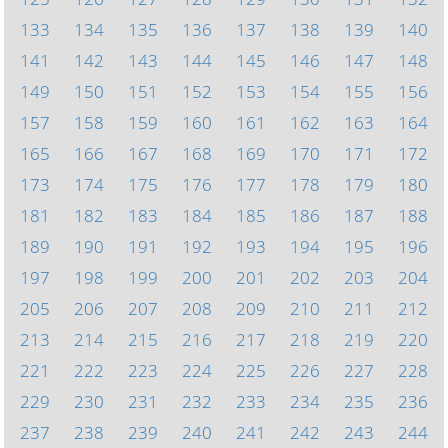
133
134
135
136
137
138
139
140
141
142
143
144
145
146
147
148
149
150
151
152
153
154
155
156
157
158
159
160
161
162
163
164
165
166
167
168
169
170
171
172
173
174
175
176
177
178
179
180
181
182
183
184
185
186
187
188
189
190
191
192
193
194
195
196
197
198
199
200
201
202
203
204
205
206
207
208
209
210
211
212
213
214
215
216
217
218
219
220
221
222
223
224
225
226
227
228
229
230
231
232
233
234
235
236
237
238
239
240
241
242
243
244