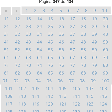
Página
347
de
434
1
2
3
4
5
6
7
8
9
10
<<
<
11
12
13
14
15
16
17
18
19
20
21
22
23
24
25
26
27
28
29
30
31
32
33
34
35
36
37
38
39
40
41
42
43
44
45
46
47
48
49
50
51
52
53
54
55
56
57
58
59
60
61
62
63
64
65
66
67
68
69
70
71
72
73
74
75
76
77
78
79
80
81
82
83
84
85
86
87
88
89
90
91
92
93
94
95
96
97
98
99
100
101
102
103
104
105
106
107
108
109
110
111
112
113
114
115
116
117
118
119
120
121
122
123
124
125
126
127
128
129
130
131
132