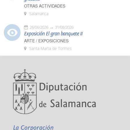
OTRAS ACTIVIDADES
Salamanca
26/06/2026
31/08/2026
Exposición El gran banquete II
ARTE / EXPOSICIONES
Santa Marta de Tormes
La Corporación