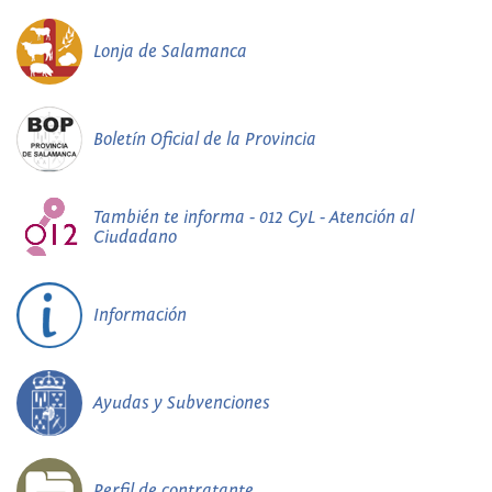
Lonja de Salamanca
Boletín Oficial de la Provincia
También te informa - 012 CyL - Atención al
Ciudadano
Información
Ayudas y Subvenciones
Perfil de contratante