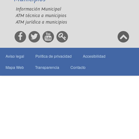
Información Municipal
ATM técnica a municipios
ATM jurídica a municipios
Aviso legal
Política de privacidad
Accesibilidad
Mapa Web
Transparencia
Contacto