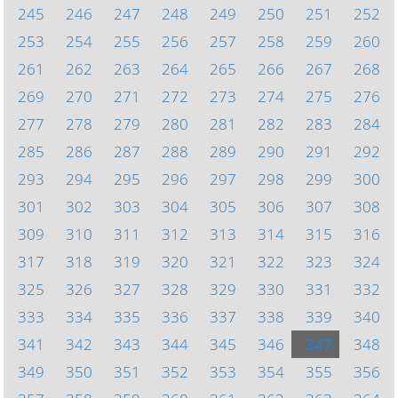
245
246
247
248
249
250
251
252
253
254
255
256
257
258
259
260
261
262
263
264
265
266
267
268
269
270
271
272
273
274
275
276
277
278
279
280
281
282
283
284
285
286
287
288
289
290
291
292
293
294
295
296
297
298
299
300
301
302
303
304
305
306
307
308
309
310
311
312
313
314
315
316
317
318
319
320
321
322
323
324
325
326
327
328
329
330
331
332
333
334
335
336
337
338
339
340
341
342
343
344
345
346
347
348
349
350
351
352
353
354
355
356