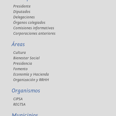
Presidente
Diputados
Delegaciones
Órganos colegiados
Comisiones informativas
Corporaciones anteriores
Áreas
Cultura
Bienestar Social
Presidencia
Fomento
Economía y Hacienda
Organización y RRHH
Organismos
CIPSA
REGTSA
Municipios