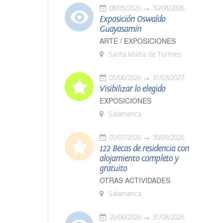
08/05/2026
30/08/2026
Exposición Oswaldo
Guayasamín
ARTE / EXPOSICIONES
Santa Marta de Tormes
05/06/2026
31/03/2027
Visibilizar lo elegido
EXPOSICIONES
Salamanca
01/07/2026
30/09/2026
122 Becas de residencia con
alojamiento completo y
gratuito
OTRAS ACTIVIDADES
Salamanca
26/06/2026
31/08/2026