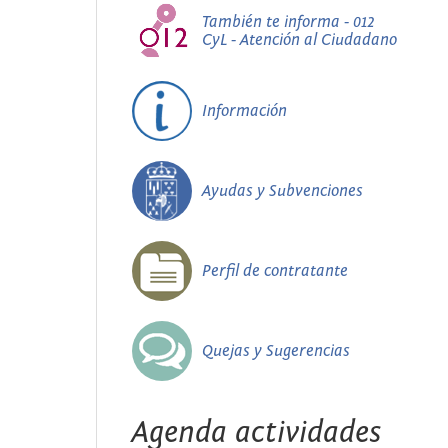
También te informa - 012
CyL - Atención al Ciudadano
Información
Ayudas y Subvenciones
Perfil de contratante
Quejas y Sugerencias
Agenda actividades