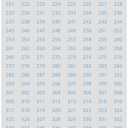
221
222
223
224
225
226
227
228
229
230
231
232
233
234
235
236
237
238
239
240
241
242
243
244
245
246
247
248
249
250
251
252
253
254
255
256
257
258
259
260
261
262
263
264
265
266
267
268
269
270
271
272
273
274
275
276
277
278
279
280
281
282
283
284
285
286
287
288
289
290
291
292
293
294
295
296
297
298
299
300
301
302
303
304
305
306
307
308
309
310
311
312
313
314
315
316
317
318
319
320
321
322
323
324
325
326
327
328
329
330
331
332
333
334
335
336
337
338
339
340