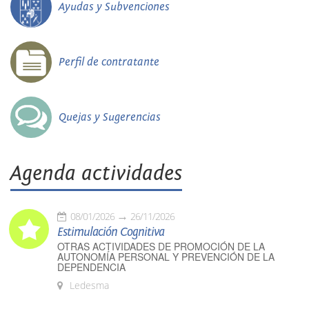
Ayudas y Subvenciones
Perfil de contratante
Quejas y Sugerencias
Agenda actividades
08/01/2026
26/11/2026
Estimulación Cognitiva
OTRAS ACTIVIDADES DE PROMOCIÓN DE LA
AUTONOMÍA PERSONAL Y PREVENCIÓN DE LA
DEPENDENCIA
Ledesma