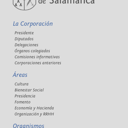
La Corporación
Presidente
Diputados
Delegaciones
Órganos colegiados
Comisiones informativas
Corporaciones anteriores
Áreas
Cultura
Bienestar Social
Presidencia
Fomento
Economía y Hacienda
Organización y RRHH
Organismos