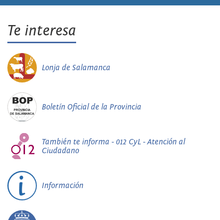
Te interesa
Lonja de Salamanca
Boletín Oficial de la Provincia
También te informa - 012 CyL - Atención al
Ciudadano
Información