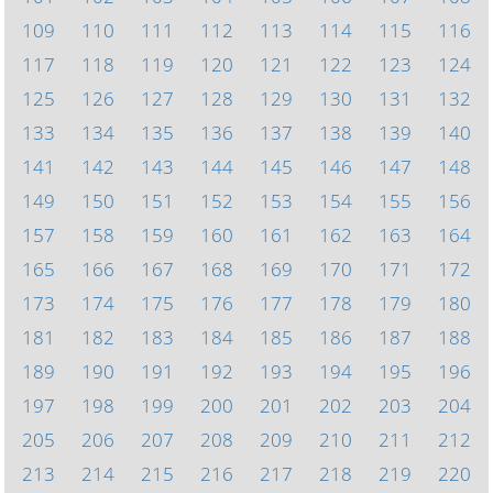
109
110
111
112
113
114
115
116
117
118
119
120
121
122
123
124
125
126
127
128
129
130
131
132
133
134
135
136
137
138
139
140
141
142
143
144
145
146
147
148
149
150
151
152
153
154
155
156
157
158
159
160
161
162
163
164
165
166
167
168
169
170
171
172
173
174
175
176
177
178
179
180
181
182
183
184
185
186
187
188
189
190
191
192
193
194
195
196
197
198
199
200
201
202
203
204
205
206
207
208
209
210
211
212
213
214
215
216
217
218
219
220