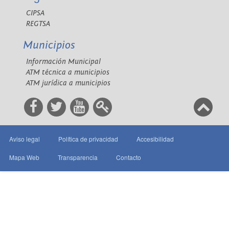
CIPSA
REGTSA
Municipios
Información Municipal
ATM técnica a municipios
ATM jurídica a municipios
Aviso legal
Política de privacidad
Accesibilidad
Mapa Web
Transparencia
Contacto